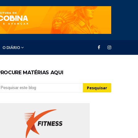
O DIÁRIO
PROCURE MATÉRIAS AQUI