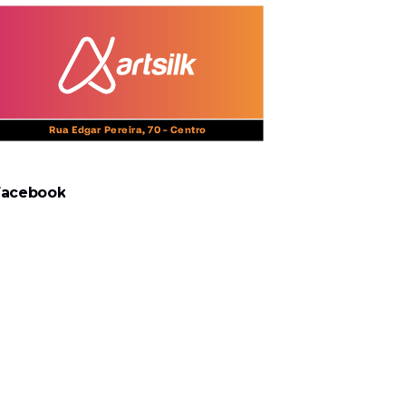
Facebook