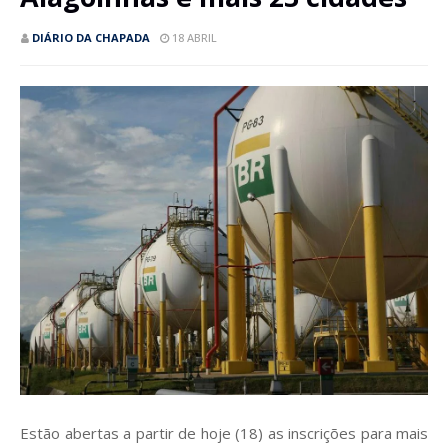
DIÁRIO DA CHAPADA
18 ABRIL
Estão abertas a partir de hoje (18) as inscrições para mais