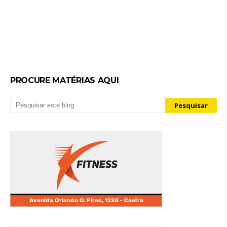
PROCURE MATÉRIAS AQUI