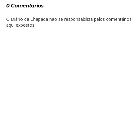
0 Comentários
O Diário da Chapada não se responsabiliza pelos comentários
aqui expostos.