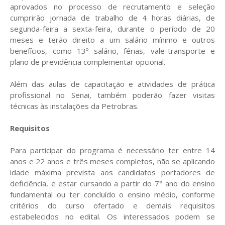
aprovados no processo de recrutamento e seleção
cumprirão jornada de trabalho de 4 horas diárias, de
segunda-feira a sexta-feira, durante o período de 20
meses e terão direito a um salário mínimo e outros
benefícios, como 13º salário, férias, vale-transporte e
plano de previdência complementar opcional.
Além das aulas de capacitação e atividades de prática
profissional no Senai, também poderão fazer visitas
técnicas às instalações da Petrobras.
Requisitos
Para participar do programa é necessário ter entre 14
anos e 22 anos e três meses completos, não se aplicando
idade máxima prevista aos candidatos portadores de
deficiência, e estar cursando a partir do 7° ano do ensino
fundamental ou ter concluído o ensino médio, conforme
critérios do curso ofertado e demais requisitos
estabelecidos no edital. Os interessados podem se