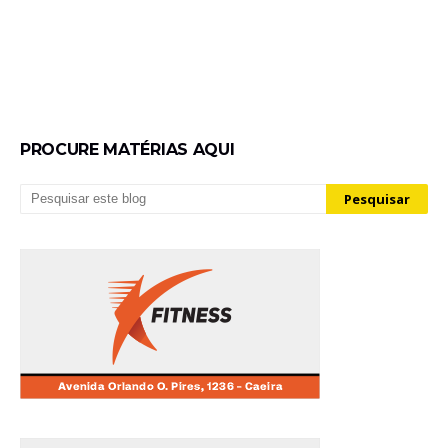
PROCURE MATÉRIAS AQUI