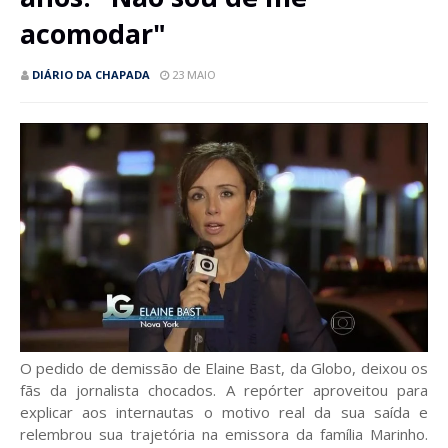
acomodar"
DIÁRIO DA CHAPADA
23 MAIO
O pedido de demissão de Elaine Bast, da Globo, deixou os
fãs da jornalista chocados. A repórter aproveitou para
explicar aos internautas o motivo real da sua saída e
relembrou sua trajetória na emissora da família Marinho.