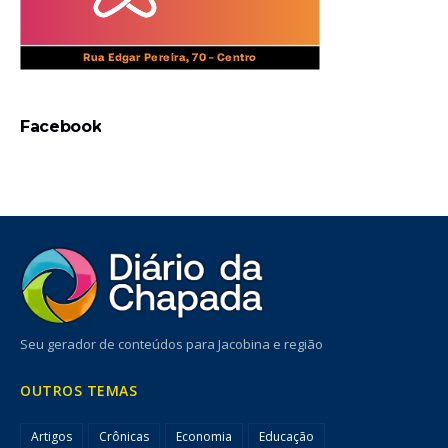
Facebook
Seu gerador de conteúdos para Jacobina e região
OUTROS TEMAS
Artigos
Crônicas
Economia
Educação