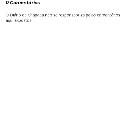
0 Comentários
O Diário da Chapada não se responsabiliza pelos comentários
aqui expostos.