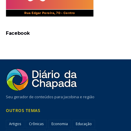
Facebook
Seu gerador de conteúdos para Jacobina e região
OUTROS TEMAS
Artigos
Crônicas
Economia
Educação