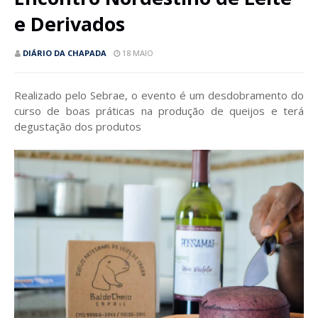
e Derivados
DIÁRIO DA CHAPADA
18 MAIO
Realizado pelo Sebrae, o evento é um desdobramento do
curso de boas práticas na produção de queijos e terá
degustação dos produtos