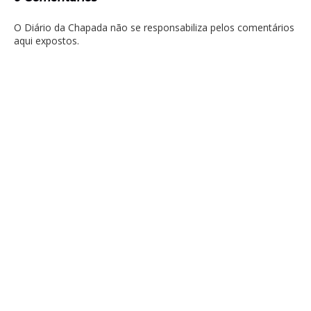
O Diário da Chapada não se responsabiliza pelos comentários
aqui expostos.