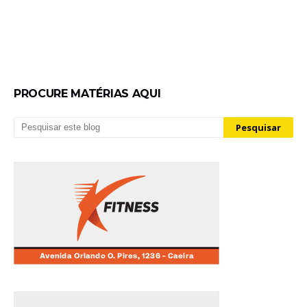
PROCURE MATÉRIAS AQUI