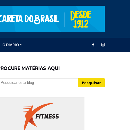
O DIÁRIO
PROCURE MATÉRIAS AQUI