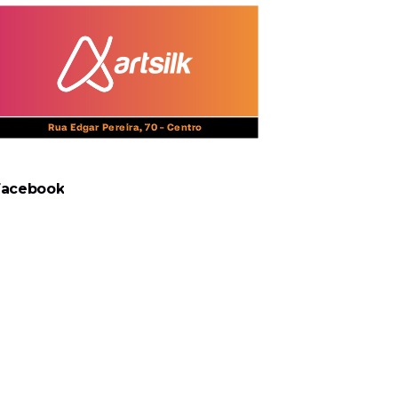
Facebook