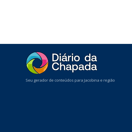
Seu gerador de conteúdos para Jacobina e região