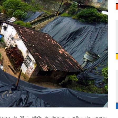
cerca de R$ 1 bilhão destinados a ações de socorro,