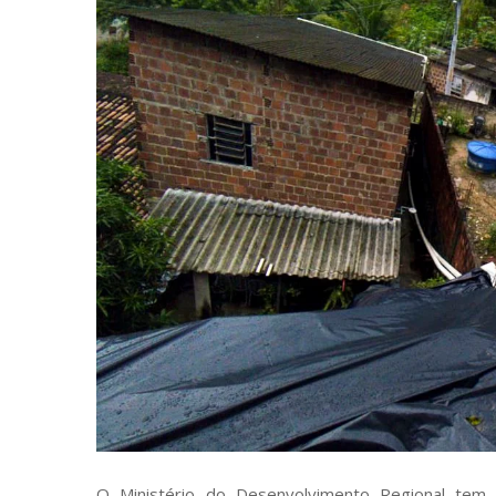
O Ministério do Desenvolvimento Regional tem 