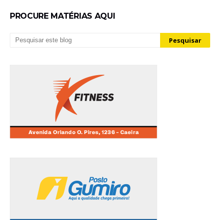
PROCURE MATÉRIAS AQUI