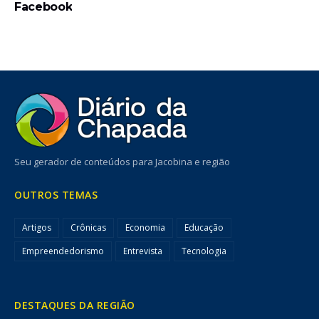
Facebook
Seu gerador de conteúdos para Jacobina e região
OUTROS TEMAS
Artigos
Crônicas
Economia
Educação
Empreendedorismo
Entrevista
Tecnologia
DESTAQUES DA REGIÃO