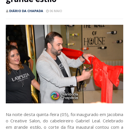
DIÁRIO DA CHAPADA
06 MAIO
Na noite desta quinta-feira (05), foi inaugurado em Jacobina
o Creative Salon, do cabeleireiro Gabriel Leal. Celebrado
em grande estilo, o corte da fita inaugural contou com a