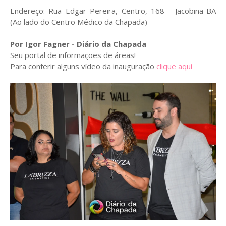
Endereço: Rua Edgar Pereira, Centro, 168 - Jacobina-BA
(Ao lado do Centro Médico da Chapada)
Por Igor Fagner - Diário da Chapada
Seu portal de informações de áreas!
Para conferir alguns vídeo da inauguração
clique aqui