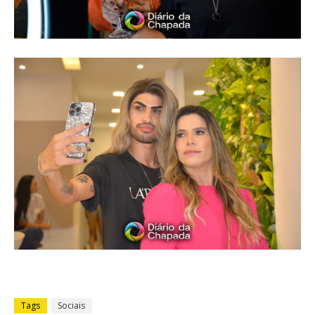
Tags
Sociais