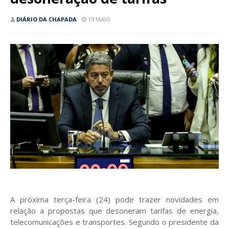
DIÁRIO DA CHAPADA
19 MAIO
A próxima terça-feira (24) pode trazer novidades em
relação a propostas que desoneram tarifas de energia,
telecomunicações e transportes. Segundo o presidente da