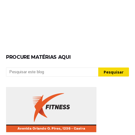
PROCURE MATÉRIAS AQUI