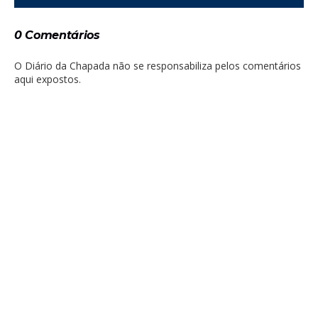
0 Comentários
O Diário da Chapada não se responsabiliza pelos comentários
aqui expostos.