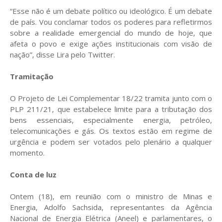
“Esse não é um debate político ou ideológico. É um debate
de país. Vou conclamar todos os poderes para refletirmos
sobre a realidade emergencial do mundo de hoje, que
afeta o povo e exige ações institucionais com visão de
nação”, disse Lira pelo Twitter.
Tramitação
O Projeto de Lei Complementar 18/22 tramita junto com o
PLP 211/21, que estabelece limite para a tributação dos
bens essenciais, especialmente energia, petróleo,
telecomunicações e gás. Os textos estão em regime de
urgência e podem ser votados pelo plenário a qualquer
momento.
Conta de luz
Ontem (18), em reunião com o ministro de Minas e
Energia, Adolfo Sachsida, representantes da Agência
Nacional de Energia Elétrica (Aneel) e parlamentares, o