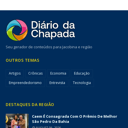
Seu gerador de conteúdos para Jacobina e região
OUTROS TEMAS
Artigos
Crônicas
Economia
Educação
Empreendedorismo
Entrevista
Tecnologia
DESTAQUES DA REGIÃO
Caem É Consagrada Com O Prêmio De Melhor
São Pedro Da Bahia
AUGUST 06, 2026