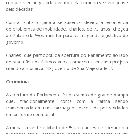
compareceu ao grande evento pela primeira vez em quase
seis décadas.
Com a rainha forçada a se ausentar devido à recorrência
de problemas de mobilidade, Charles, de 73 anos, chegou
ao Palácio de Westminster para ler a agenda legislativa do
governo.
Charles, que participou da abertura do Parlamento ao lado
de sua mãe nos últimos anos, começou a ler cada projeto
citando a monarca: "O governo de Sua Majestade...".
Cerimônia
A abertura do Parlamento é um evento de grande pompa
que, tradicionalmente, conta com a rainha sendo
transportada em uma carruagem, escoltada por soldados
em uniforme cerimonial.
A monarca veste o Manto de Estado antes de liderar uma