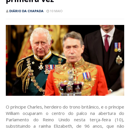
DIÁRIO DA CHAPADA
10 MAIO
O príncipe Charles, herdeiro do trono britânico, e o príncipe
William ocuparam o centro do palco na abertura do
Parlamento do Reino Unido nesta terça-feira (10),
substituindo a rainha Elizabeth, de 96 anos, que não