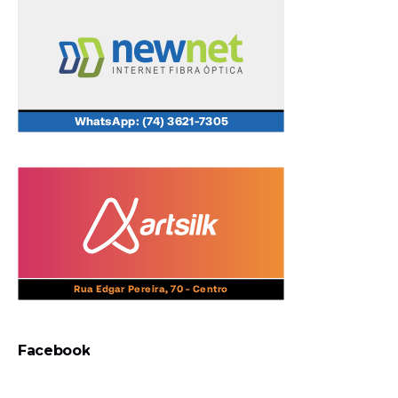
Facebook