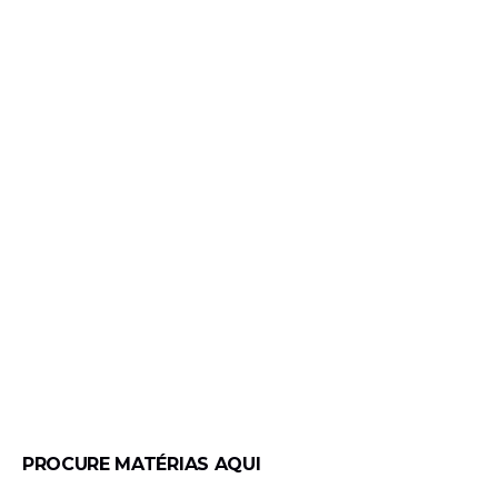
PROCURE MATÉRIAS AQUI