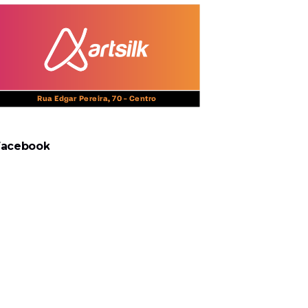
Facebook