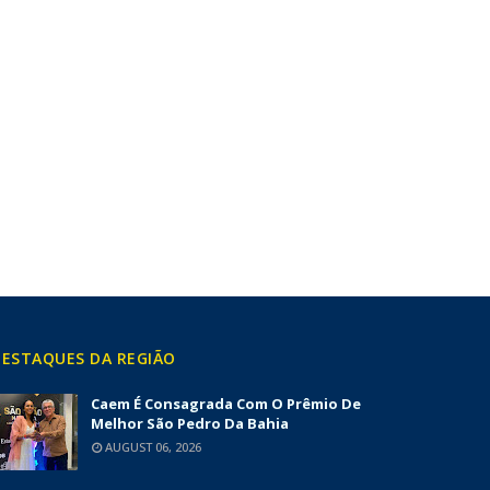
ESTAQUES DA REGIÃO
Caem É Consagrada Com O Prêmio De
Melhor São Pedro Da Bahia
AUGUST 06, 2026