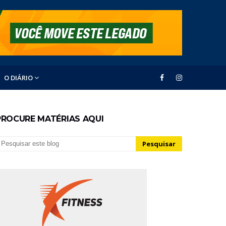
O DIÁRIO
PROCURE MATÉRIAS AQUI