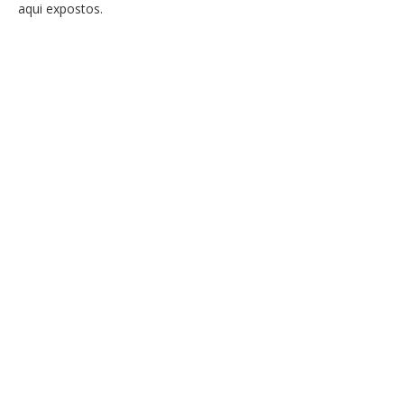
aqui expostos.