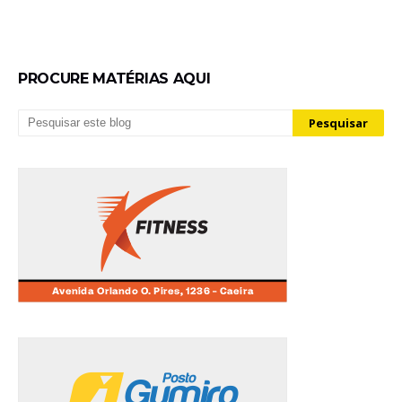
PROCURE MATÉRIAS AQUI