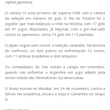
capital japonesa.
O camisa 10 está próximo de superar Pelé com a camisa
da seleção em número de gols. O Rei do Futebol foi o
jogador que mais balançou a rede na história, com 77 gols
em 91 jogos disputados. Já Neymar, com o gol marcado
contra os japoneses, soma 74 gols em 119 partidas.
O Japão segue sem vencer a seleção canarinho. Na história
do confronto, os dois países se enfrentaram 13 vezes,
com 11 vitórias brasileiras e dois empates.
Os comandados de Tite voltam a campo em setembro,
quando vão enfrentar a Argentina em jogo adiado pela
sexta rodada das Eliminatórias Sul-Americanas.
O Brasil estreia no Mundial, em 24 de novembro, contra a
Sérvia. Na sequência, encara a Suíça e Camarões no Grupo
G.