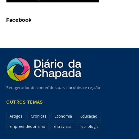
Facebook
Seu gerador de conteúdos para Jacobina e região
OUTROS TEMAS
Artigos
Crônicas
Economia
Educação
Empreendedorismo
Entrevista
Tecnologia