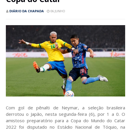
DIÁRIO DA CHAPADA
06 JUNHO
Com gol de pênalti de Neymar, a seleção brasileira
derrotou o Japão, nesta segunda-feira (6), por 1 a 0. O
amistoso preparatório para a Copa do Mundo do Catar
2022 foi disputado no Estádio Nacional de Tóquio, na