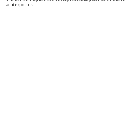
aqui expostos.