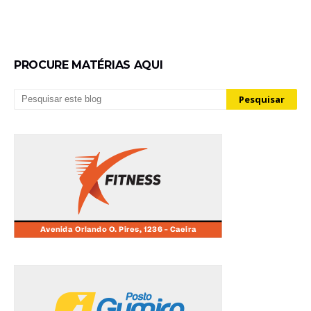
PROCURE MATÉRIAS AQUI