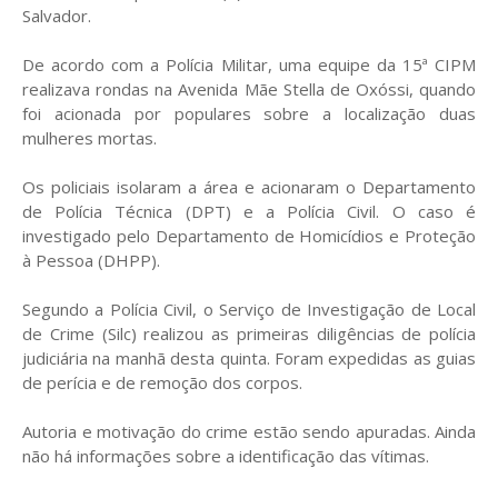
Salvador.
De acordo com a Polícia Militar, uma equipe da 15ª CIPM
realizava rondas na Avenida Mãe Stella de Oxóssi, quando
foi acionada por populares sobre a localização duas
mulheres mortas.
Os policiais isolaram a área e acionaram o Departamento
de Polícia Técnica (DPT) e a Polícia Civil. O caso é
investigado pelo Departamento de Homicídios e Proteção
à Pessoa (DHPP).
Segundo a Polícia Civil, o Serviço de Investigação de Local
de Crime (Silc) realizou as primeiras diligências de polícia
judiciária na manhã desta quinta. Foram expedidas as guias
de perícia e de remoção dos corpos.
Autoria e motivação do crime estão sendo apuradas. Ainda
não há informações sobre a identificação das vítimas.