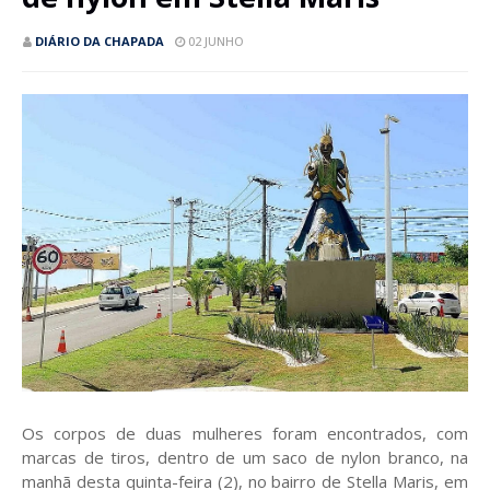
DIÁRIO DA CHAPADA
02 JUNHO
Os corpos de duas mulheres foram encontrados, com
marcas de tiros, dentro de um saco de nylon branco, na
manhã desta quinta-feira (2), no bairro de Stella Maris, em