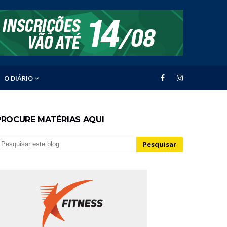
O DIÁRIO
PROCURE MATÉRIAS AQUI