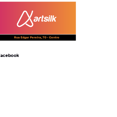
Facebook