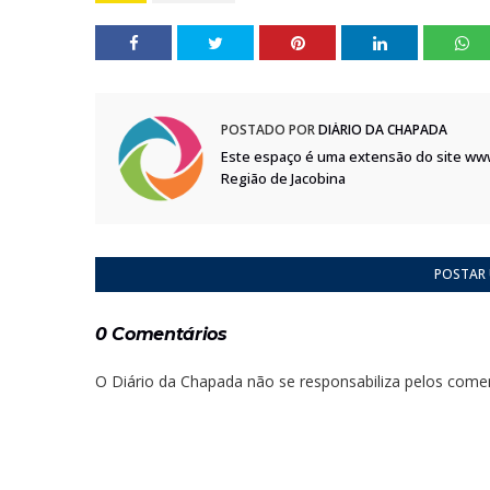
POSTADO POR
DIÁRIO DA CHAPADA
Este espaço é uma extensão do site ww
Região de Jacobina
POSTAR
0 Comentários
O Diário da Chapada não se responsabiliza pelos comen