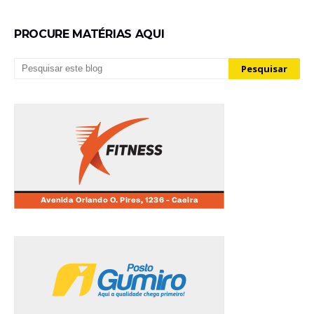
PROCURE MATÉRIAS AQUI