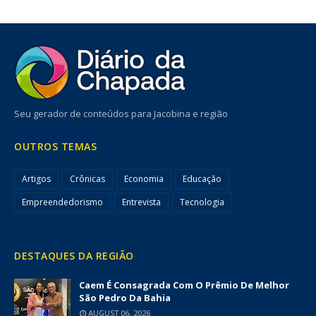
Seu gerador de conteúdos para Jacobina e região
OUTROS TEMAS
Artigos
Crônicas
Economia
Educação
Empreendedorismo
Entrevista
Tecnologia
DESTAQUES DA REGIÃO
Caem É Consagrada Com O Prêmio De Melhor
São Pedro Da Bahia
AUGUST 06, 2026