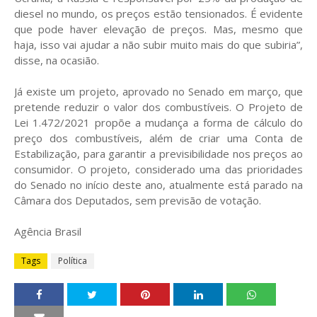
diesel no mundo, os preços estão tensionados. É evidente
que pode haver elevação de preços. Mas, mesmo que
haja, isso vai ajudar a não subir muito mais do que subiria”,
disse, na ocasião.
Já existe um projeto, aprovado no Senado em março, que
pretende reduzir o valor dos combustíveis. O Projeto de
Lei 1.472/2021 propõe a mudança a forma de cálculo do
preço dos combustíveis, além de criar uma Conta de
Estabilização, para garantir a previsibilidade nos preços ao
consumidor. O projeto, considerado uma das prioridades
do Senado no início deste ano, atualmente está parado na
Câmara dos Deputados, sem previsão de votação.
Agência Brasil
Tags
Política