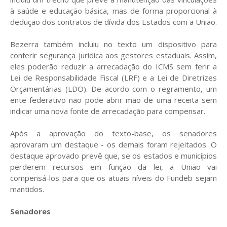
à saúde e educação básica, mas de forma proporcional à
dedução dos contratos de dívida dos Estados com a União.
Bezerra também incluiu no texto um dispositivo para
conferir segurança jurídica aos gestores estaduais. Assim,
eles poderão reduzir a arrecadação do ICMS sem ferir a
Lei de Responsabilidade Fiscal (LRF) e a Lei de Diretrizes
Orçamentárias (LDO). De acordo com o regramento, um
ente federativo não pode abrir mão de uma receita sem
indicar uma nova fonte de arrecadação para compensar.
Após a aprovação do texto-base, os senadores
aprovaram um destaque - os demais foram rejeitados. O
destaque aprovado prevê que, se os estados e municípios
perderem recursos em função da lei, a União vai
compensá-los para que os atuais níveis do Fundeb sejam
mantidos.
Senadores