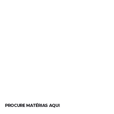
PROCURE MATÉRIAS AQUI