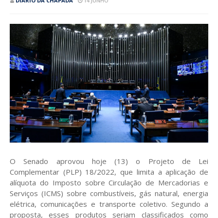
DIÁRIO DA CHAPADA
14 JUNHO
O Senado aprovou hoje (13) o Projeto de Lei
Complementar (PLP) 18/2022, que limita a aplicação de
alíquota do Imposto sobre Circulação de Mercadorias e
Serviços (ICMS) sobre combustíveis, gás natural, energia
elétrica, comunicações e transporte coletivo. Segundo a
proposta, esses produtos seriam classificados como