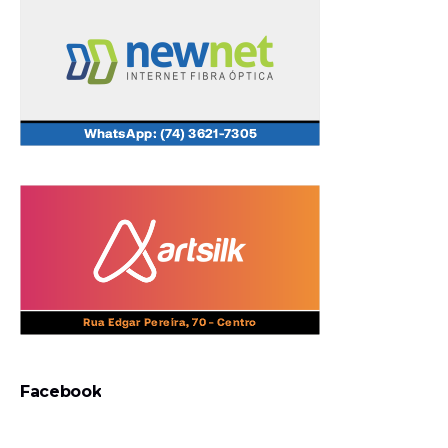
Facebook