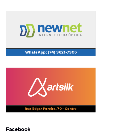
Facebook