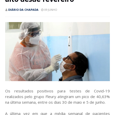
DIÁRIO DA CHAPADA
09 JUNHO
Os resultados positivos para testes de Covid-19
realizados pelo grupo Fleury atingiram um pico de 40,63%
na última semana, entre os dias 30 de maio e 5 de junho.
A última vez em que a média semanal de pacientes