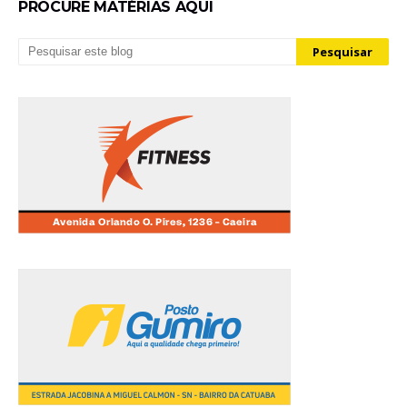
PROCURE MATÉRIAS AQUI