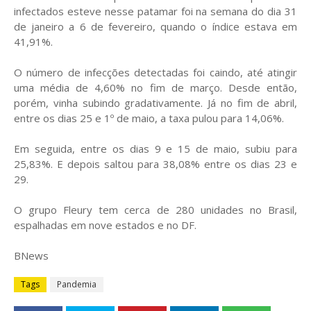
infectados esteve nesse patamar foi na semana do dia 31
de janeiro a 6 de fevereiro, quando o índice estava em
41,91%.
O número de infecções detectadas foi caindo, até atingir
uma média de 4,60% no fim de março. Desde então,
porém, vinha subindo gradativamente. Já no fim de abril,
entre os dias 25 e 1º de maio, a taxa pulou para 14,06%.
Em seguida, entre os dias 9 e 15 de maio, subiu para
25,83%. E depois saltou para 38,08% entre os dias 23 e
29.
O grupo Fleury tem cerca de 280 unidades no Brasil,
espalhadas em nove estados e no DF.
BNews
Tags
Pandemia