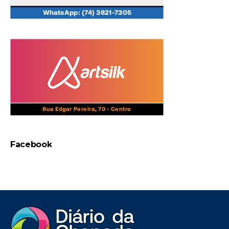
Facebook