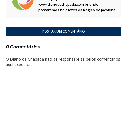
www.diariodachapada.com.br onde
postaremos holofotes da Região de Jacobina
POSTAR UM COMENTÁRIO
0 Comentários
O Diário da Chapada não se responsabiliza pelos comentários
aqui expostos.