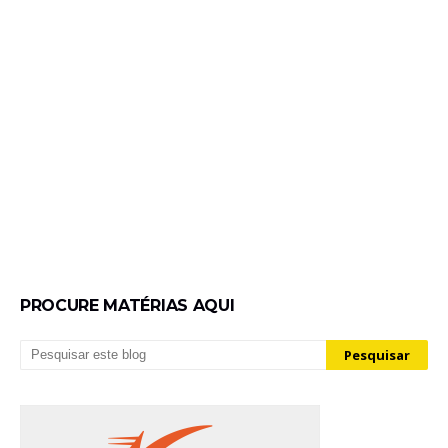
PROCURE MATÉRIAS AQUI