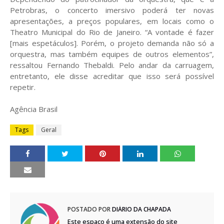
Petrobras, o concerto imersivo poderá ter novas
apresentações, a preços populares, em locais como o
Theatro Municipal do Rio de Janeiro. “A vontade é fazer
[mais espetáculos]. Porém, o projeto demanda não só a
orquestra, mas também equipes de outros elementos”,
ressaltou Fernando Thebaldi. Pelo andar da carruagem,
entretanto, ele disse acreditar que isso será possível
repetir.
Agência Brasil
Tags
Geral
POSTADO POR
DIÁRIO DA CHAPADA
Este espaço é uma extensão do site