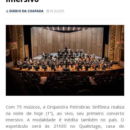
DIÁRIO DA CHAPADA
01 JULHO
Com 75 músicos, a Orquestra Petrobras Sinfônica realiza
na noite de hoje (1º), ao vivo, seu primeiro concerto
imersivo. A modalidade é inédita também no país. O
espetáculo será às 21h30 no Qualistage, casa de