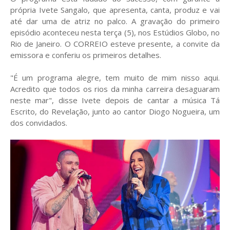
própria Ivete Sangalo, que apresenta, canta, produz e vai
até dar uma de atriz no palco. A gravação do primeiro
episódio aconteceu nesta terça (5), nos Estúdios Globo, no
Rio de Janeiro. O CORREIO esteve presente, a convite da
emissora e conferiu os primeiros detalhes.
"É um programa alegre, tem muito de mim nisso aqui.
Acredito que todos os rios da minha carreira desaguaram
neste mar", disse Ivete depois de cantar a música Tá
Escrito, do Revelação, junto ao cantor Diogo Nogueira, um
dos convidados.