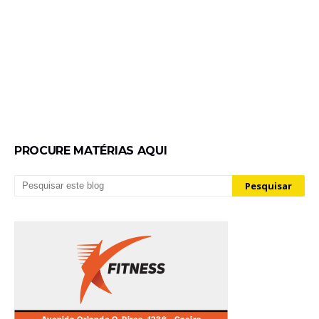
PROCURE MATÉRIAS AQUI