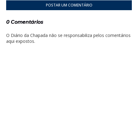
POSTAR UM COMENTÁRIO
0 Comentários
O Diário da Chapada não se responsabiliza pelos comentários
aqui expostos.