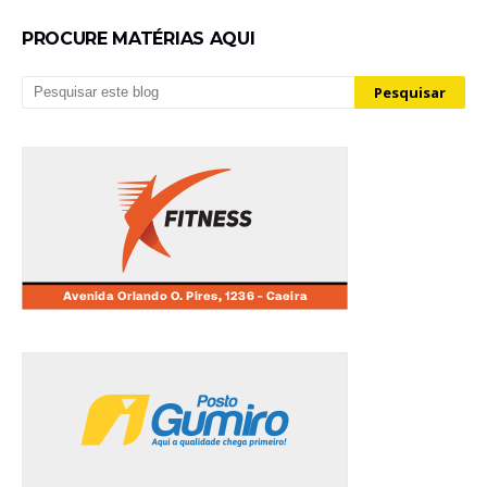
PROCURE MATÉRIAS AQUI