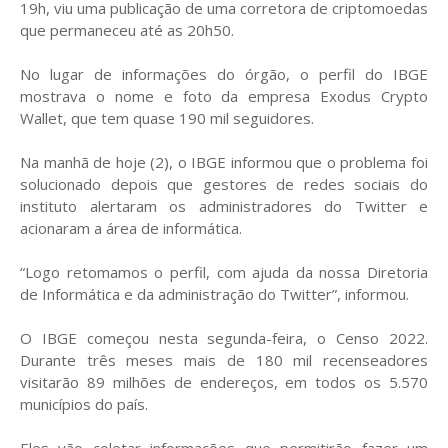
19h, viu uma publicação de uma corretora de criptomoedas
que permaneceu até as 20h50.
No lugar de informações do órgão, o perfil do IBGE
mostrava o nome e foto da empresa Exodus Crypto
Wallet, que tem quase 190 mil seguidores.
Na manhã de hoje (2), o IBGE informou que o problema foi
solucionado depois que gestores de redes sociais do
instituto alertaram os administradores do Twitter e
acionaram a área de informática.
“Logo retomamos o perfil, com ajuda da nossa Diretoria
de Informática e da administração do Twitter”, informou.
O IBGE começou nesta segunda-feira, o Censo 2022.
Durante três meses mais de 180 mil recenseadores
visitarão 89 milhões de endereços, em todos os 5.570
municípios do país.