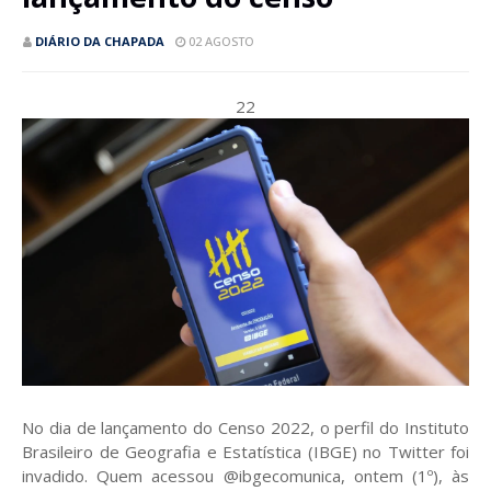
DIÁRIO DA CHAPADA
02 AGOSTO
22
No dia de lançamento do Censo 2022, o perfil do Instituto
Brasileiro de Geografia e Estatística (IBGE) no Twitter foi
invadido. Quem acessou @ibgecomunica, ontem (1º), às