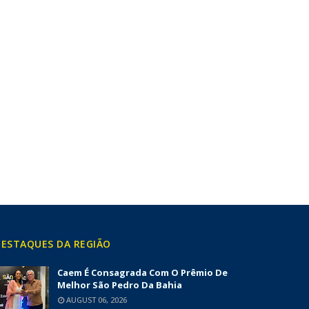
ESTAQUES DA REGIÃO
Caem É Consagrada Com O Prêmio De
Melhor São Pedro Da Bahia
AUGUST 06, 2026