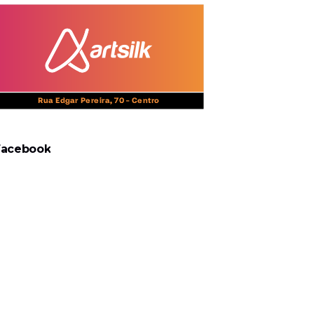
Facebook