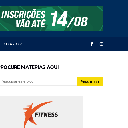
O DIÁRIO
PROCURE MATÉRIAS AQUI