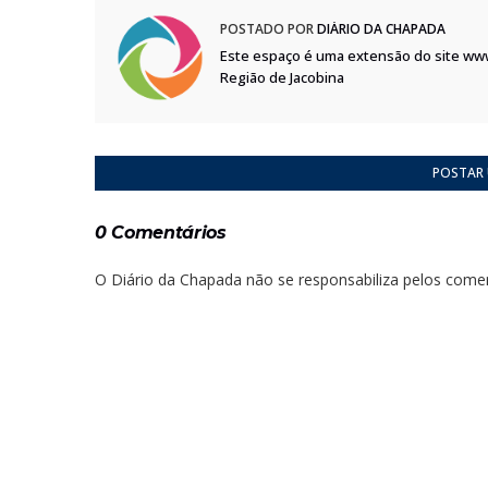
POSTADO POR
DIÁRIO DA CHAPADA
Este espaço é uma extensão do site ww
Região de Jacobina
POSTAR
0 Comentários
O Diário da Chapada não se responsabiliza pelos comen