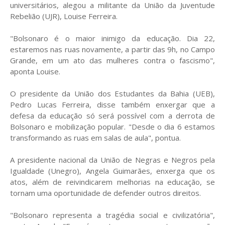
universitários, alegou a militante da União da Juventude
Rebelião (UJR), Louise Ferreira.
"Bolsonaro é o maior inimigo da educação. Dia 22,
estaremos nas ruas novamente, a partir das 9h, no Campo
Grande, em um ato das mulheres contra o fascismo",
aponta Louise.
O presidente da União dos Estudantes da Bahia (UEB),
Pedro Lucas Ferreira, disse também enxergar que a
defesa da educação só será possível com a derrota de
Bolsonaro e mobilização popular. "Desde o dia 6 estamos
transformando as ruas em salas de aula", pontua.
A presidente nacional da União de Negras e Negros pela
Igualdade (Unegro), Angela Guimarães, enxerga que os
atos, além de reivindicarem melhorias na educação, se
tornam uma oportunidade de defender outros direitos.
"Bolsonaro representa a tragédia social e civilizatória",