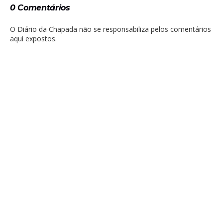
0 Comentários
O Diário da Chapada não se responsabiliza pelos comentários
aqui expostos.