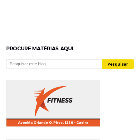
PROCURE MATÉRIAS AQUI