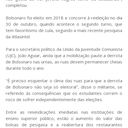
completou.
Bolsonaro foi eleito em 2018 e concorre à reeleição no dia
30 de outubro, quando acontece o segundo turno, que
tem favoritismo de Lula, segundo a mais recente pesquisa
da Atlasintel.
Para o secretário político da União da Juventude Comunista
(UJC), João Aguiar, ainda que a mobilização paute a derrota
de Bolsonaro nas urnas, as ruas devem permanecer cheias
durante todo o ano.
"É preciso esquentar o clima das ruas para que a derrota
de Bolsonaro não seja só eleitoral", disse o militante, se
referindo às consequências que os estudantes correm o
risco de sofrer independentemente das eleições.
Entre as reivindicações imediatas nas instituições de
ensino superior público, estão o aumento do valor das
bolsas de pesquisa e a reabertura dos restaurantes