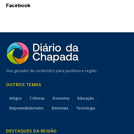
Facebook
Seu gerador de conteúdos para Jacobina e região
OUTROS TEMAS
Artigos
Crônicas
Economia
Educação
Empreendedorismo
Entrevista
Tecnologia
DESTAQUES DA REGIÃO