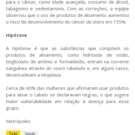
para o câncer, como idade avançada, consumo de álcool,
tabagismo e sedentarismo. Com as correções, a equipe
observou que o uso de produtos de alisamento aumentou
o risco de desenvolvimento do câncer de útero em 155%.
Hipótese
A hipótese é que as substâncias que compõem os
produtos de alisamento, como hidróxido de sódio,
tioglicolato de amônio e formaldeído, entram na corrente
sanguínea através do couro cabeludo e, em alguns casos,
desencadeiam a neoplasia.
Cerca de 60% das mulheres que afirmaram usar produtos
para alisar o cabelo se declaravam negras, o que sugere
maior vulnerabilidade em relação à doença para esse
grupo.
Metrópoles
Tags
Saúde