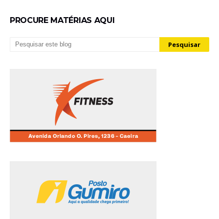
PROCURE MATÉRIAS AQUI