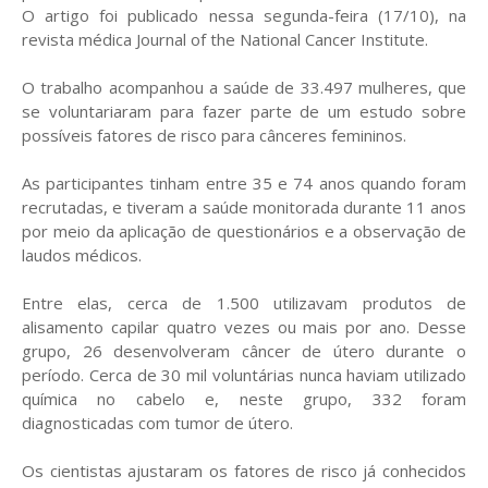
O artigo foi publicado nessa segunda-feira (17/10), na
revista médica Journal of the National Cancer Institute.
O trabalho acompanhou a saúde de 33.497 mulheres, que
se voluntariaram para fazer parte de um estudo sobre
possíveis fatores de risco para cânceres femininos.
As participantes tinham entre 35 e 74 anos quando foram
recrutadas, e tiveram a saúde monitorada durante 11 anos
por meio da aplicação de questionários e a observação de
laudos médicos.
Entre elas, cerca de 1.500 utilizavam produtos de
alisamento capilar quatro vezes ou mais por ano. Desse
grupo, 26 desenvolveram câncer de útero durante o
período. Cerca de 30 mil voluntárias nunca haviam utilizado
química no cabelo e, neste grupo, 332 foram
diagnosticadas com tumor de útero.
Os cientistas ajustaram os fatores de risco já conhecidos