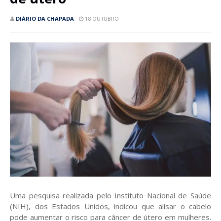
DIÁRIO DA CHAPADA
18 OUTUBRO
Uma pesquisa realizada pelo Instituto Nacional de Saúde
(NIH), dos Estados Unidos, indicou que alisar o cabelo
pode aumentar o risco para câncer de útero em mulheres.