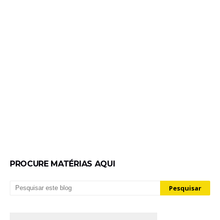
PROCURE MATÉRIAS AQUI