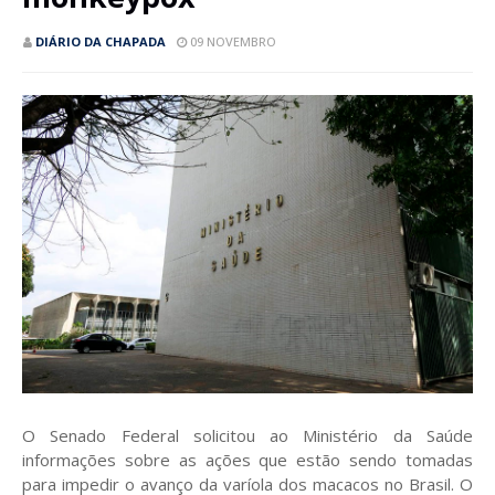
DIÁRIO DA CHAPADA
09 NOVEMBRO
O Senado Federal solicitou ao Ministério da Saúde
informações sobre as ações que estão sendo tomadas
para impedir o avanço da varíola dos macacos no Brasil. O