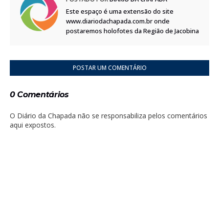
Este espaço é uma extensão do site
www.diariodachapada.com.br onde
postaremos holofotes da Região de Jacobina
POSTAR UM COMENTÁRIO
0 Comentários
O Diário da Chapada não se responsabiliza pelos comentários
aqui expostos.