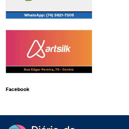
Facebook