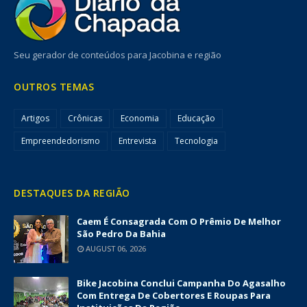
Seu gerador de conteúdos para Jacobina e região
OUTROS TEMAS
Artigos
Crônicas
Economia
Educação
Empreendedorismo
Entrevista
Tecnologia
DESTAQUES DA REGIÃO
Caem É Consagrada Com O Prêmio De Melhor
São Pedro Da Bahia
AUGUST 06, 2026
Bike Jacobina Conclui Campanha Do Agasalho
Com Entrega De Cobertores E Roupas Para