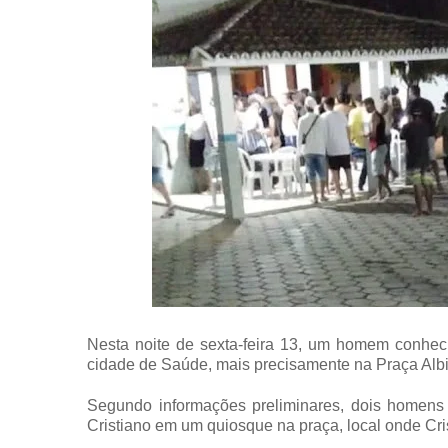
Nesta noite de sexta-feira 13, um homem conheci
cidade de Saúde, mais precisamente na Praça Albi
Segundo informações preliminares, dois homens 
Cristiano em um quiosque na praça, local onde Cri