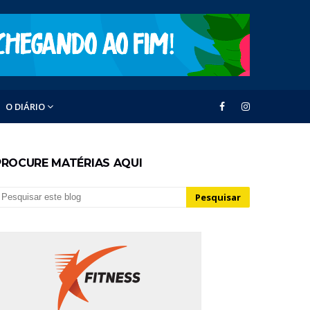
O DIÁRIO
PROCURE MATÉRIAS AQUI