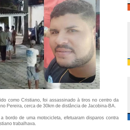
do como Cristiano, foi assassinado à tiros no centro da
no Pereira, cerca de 30km de distância de Jacobina-BA.
a bordo de uma motocicleta, efetuaram disparos contra
stiano trabalhava.