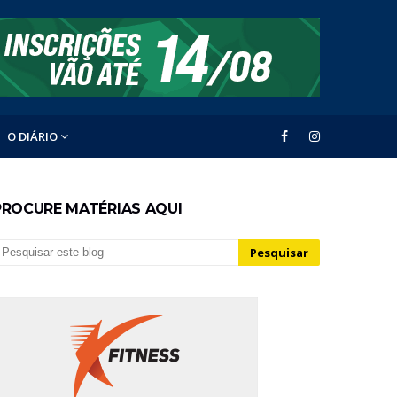
O DIÁRIO
PROCURE MATÉRIAS AQUI