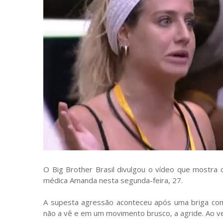
O Big Brother Brasil divulgou o vídeo que mostra
médica Amanda nesta segunda-feira, 27.
A supesta agressão aconteceu após uma briga com
não a vê e em um movimento brusco, a agride. Ao ve