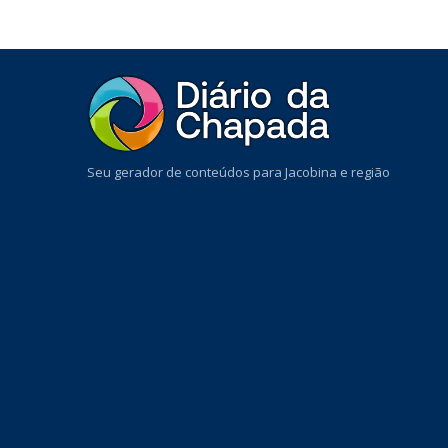
Seu gerador de conteúdos para Jacobina e região