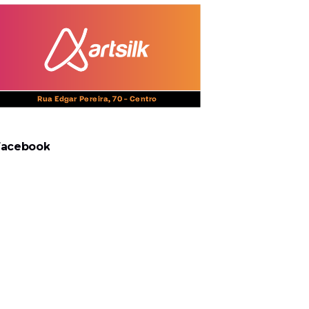
Facebook