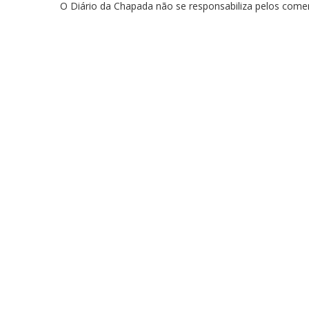
O Diário da Chapada não se responsabiliza pelos comen