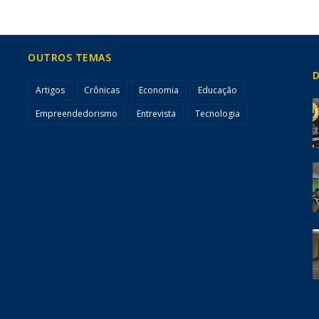
OUTROS TEMAS
D
Artigos
Crônicas
Economia
Educação
Empreendedorismo
Entrevista
Tecnologia