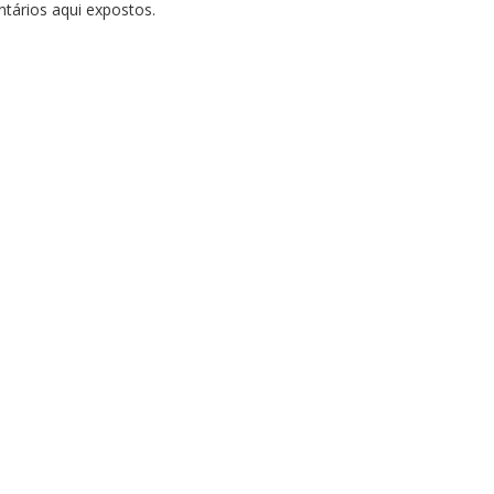
tários aqui expostos.