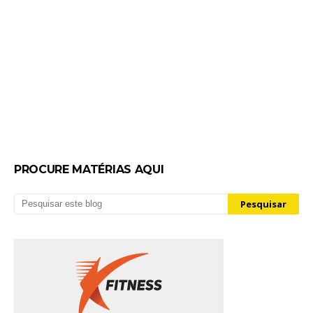
PROCURE MATÉRIAS AQUI