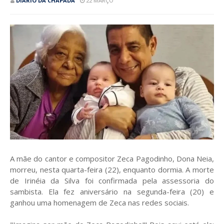
DIÁRIO DA CHAPADA
22 MARÇO
A mãe do cantor e compositor Zeca Pagodinho, Dona Neia,
morreu, nesta quarta-feira (22), enquanto dormia. A morte
de Irinéia da Silva foi confirmada pela assessoria do
sambista. Ela fez aniversário na segunda-feira (20) e
ganhou uma homenagem de Zeca nas redes sociais.