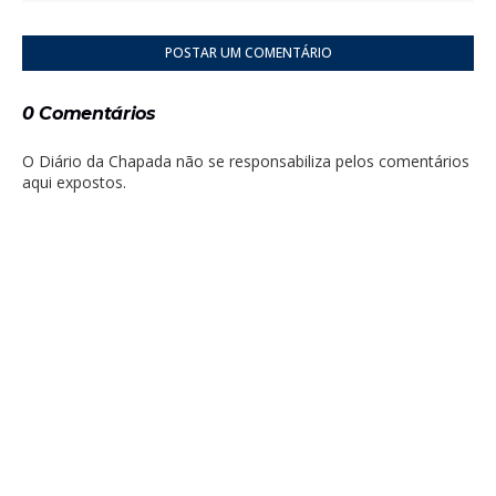
POSTAR UM COMENTÁRIO
0 Comentários
O Diário da Chapada não se responsabiliza pelos comentários
aqui expostos.