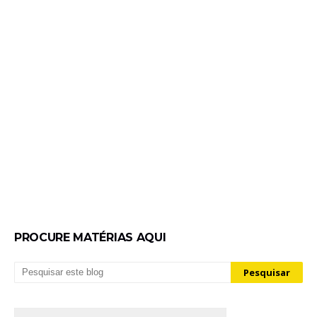
PROCURE MATÉRIAS AQUI