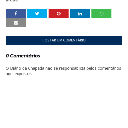
POSTAR UM COMENTÁRIO
0 Comentários
O Diário da Chapada não se responsabiliza pelos comentários
aqui expostos.