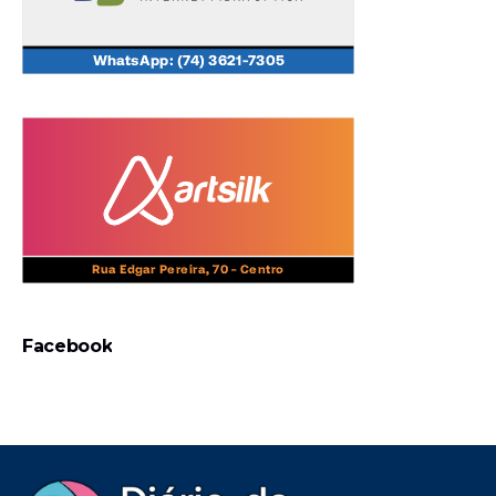
Facebook