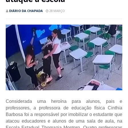
DIÁRIO DA CHAPADA
28 MARÇO
Considerada uma heroína para alunos, pais e
professores, a professora de educação física Cinthia
Barbosa foi a responsável por imobilizar o estudante que
atacou educadores e alunos de uma sala de aula, na
Escola Estadual Thomazia Montoro. Quatro professoras