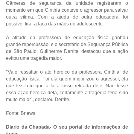
Câmeras de segurança da unidade registraram o
momento em que Cinthia conteve o agressor para salvar
outra vítima. Com a ajuda de outra educadora, foi
possível tirar a faca das mãos do adolescente.
A atitude da professora de educação física ganhou
grande repercussão, e o secretário de Segurança Pública
de São Paulo, Guilherme Derrite, destacou que a ação
evitou uma tragédia maior.
"Vale ressaltar o ato heroico da professora Cinthia, de
educação física. Foi ela quem imobilizou o agressor, ela
que fez com que a faca fosse retirada dele. Não fosse
essa ação heroica dela, certamente a tragédia teria sido
muito maior", declarou Derrite.
Fonte: Bnews
Diário da Chapada- O seu portal de informações de
áreas