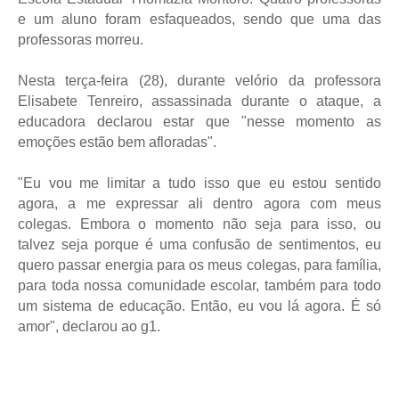
e um aluno foram esfaqueados, sendo que uma das
professoras morreu.
Nesta terça-feira (28), durante velório da professora
Elisabete Tenreiro, assassinada durante o ataque, a
educadora declarou estar que "nesse momento as
emoções estão bem afloradas".
"Eu vou me limitar a tudo isso que eu estou sentido
agora, a me expressar ali dentro agora com meus
colegas. Embora o momento não seja para isso, ou
talvez seja porque é uma confusão de sentimentos, eu
quero passar energia para os meus colegas, para família,
para toda nossa comunidade escolar, também para todo
um sistema de educação. Então, eu vou lá agora. É só
amor", declarou ao g1.