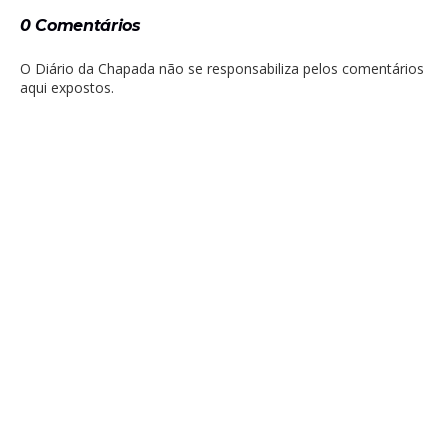
0 Comentários
O Diário da Chapada não se responsabiliza pelos comentários
aqui expostos.