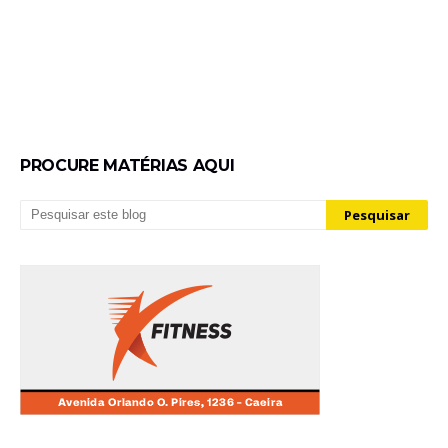
PROCURE MATÉRIAS AQUI