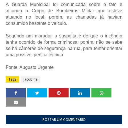
A Guarda Municipal foi comunicada sobre o fato e
acionou o Corpo de Bombeiros Militar que esteve
atuando no local, porém, as chamadas já haviam
consumido bastante o veículo.
Segundo um morador, a suspeita é de que o incêndio
tenha ocorrido de forma criminosa, porém, não se sabe
se há câmeras de segurança na rua, para tentar orientar
uma possível perícia técnica.
Fonte: Augusto Urgente
Tags
Jacobina
POSTAR UM COMENTÁRIO