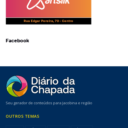
Facebook
Seu gerador de conteúdos para Jacobina e região
OUTROS TEMAS