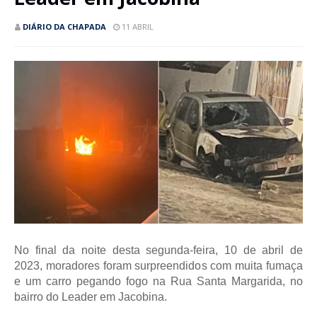
DIÁRIO DA CHAPADA
11 ABRIL
No final da noite desta segunda-feira, 10 de abril de
2023, moradores foram surpreendidos com muita fumaça
e um carro pegando fogo na Rua Santa Margarida, no
bairro do Leader em Jacobina.