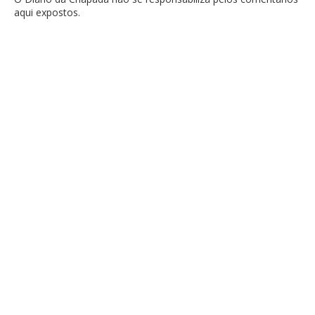
aqui expostos.