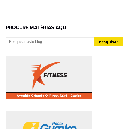
PROCURE MATÉRIAS AQUI