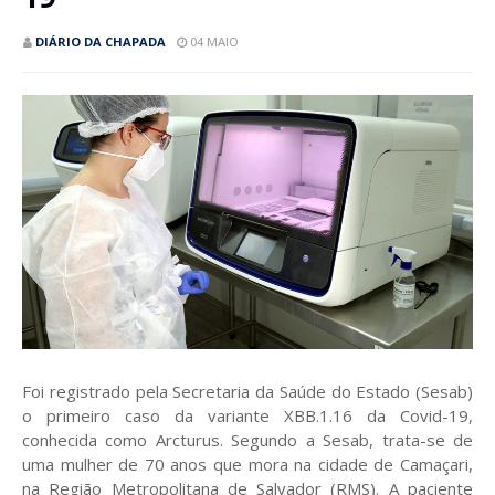
DIÁRIO DA CHAPADA
04 MAIO
Foi registrado pela Secretaria da Saúde do Estado (Sesab)
o primeiro caso da variante XBB.1.16 da Covid-19,
conhecida como Arcturus. Segundo a Sesab, trata-se de
uma mulher de 70 anos que mora na cidade de Camaçari,
na Região Metropolitana de Salvador (RMS). A paciente