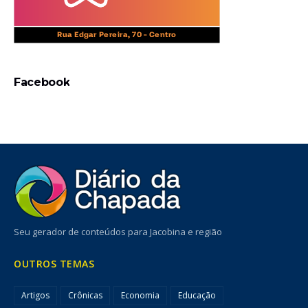
Facebook
Seu gerador de conteúdos para Jacobina e região
OUTROS TEMAS
Artigos
Crônicas
Economia
Educação