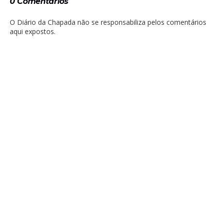
0 Comentários
O Diário da Chapada não se responsabiliza pelos comentários
aqui expostos.