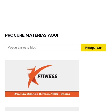
PROCURE MATÉRIAS AQUI