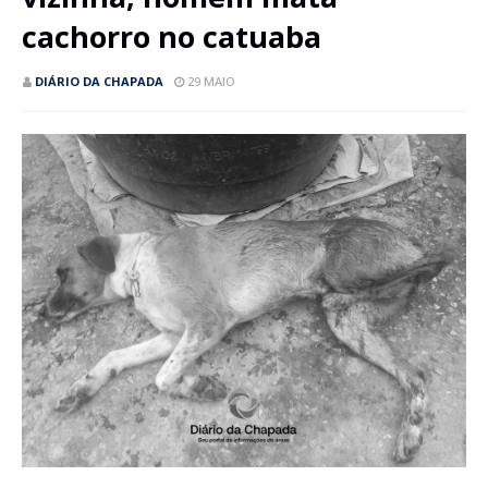
cachorro no catuaba
DIÁRIO DA CHAPADA
29 MAIO