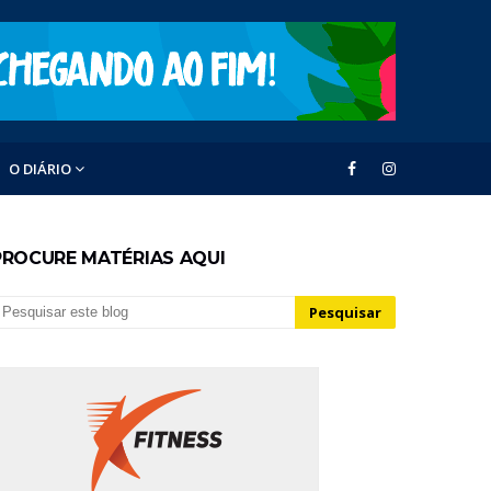
O DIÁRIO
PROCURE MATÉRIAS AQUI