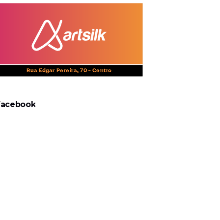
Facebook