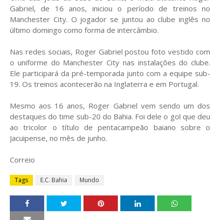
Gabriel, de 16 anos, iniciou o período de treinos no
Manchester City. O jogador se juntou ao clube inglês no
último domingo como forma de intercâmbio.
Nas redes sociais, Roger Gabriel postou foto vestido com
o uniforme do Manchester City nas instalações do clube.
Ele participará da pré-temporada junto com a equipe sub-
19. Os treinos acontecerão na Inglaterra e em Portugal.
Mesmo aos 16 anos, Roger Gabriel vem sendo um dos
destaques do time sub-20 do Bahia. Foi dele o gol que deu
ao tricolor o título de pentacampeão baiano sobre o
Jacuipense, no mês de junho.
Correio
Tags
E.C. Bahia
Mundo