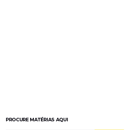
PROCURE MATÉRIAS AQUI