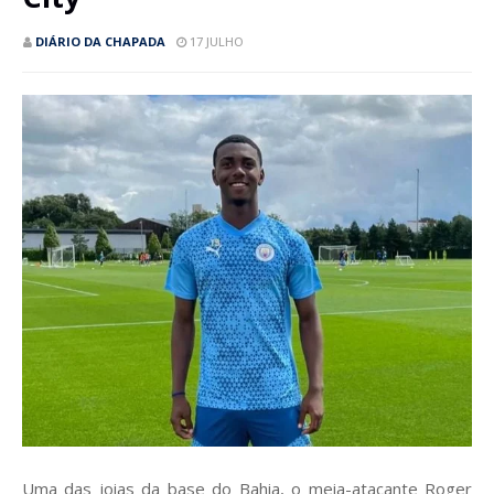
DIÁRIO DA CHAPADA
17 JULHO
Uma das joias da base do Bahia, o meia-atacante Roger