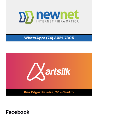
Facebook