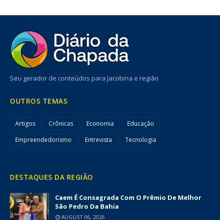
Seu gerador de conteúdos para Jacobina e região
OUTROS TEMAS
Artigos
Crônicas
Economia
Educação
Empreendedorismo
Entrevista
Tecnologia
DESTAQUES DA REGIÃO
Caem É Consagrada Com O Prêmio De Melhor
São Pedro Da Bahia
AUGUST 06, 2026