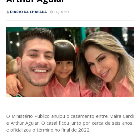
DIÁRIO DA CHAPADA
14 JULHO
O Ministério Público anulou o casamento entre Maíra Cardi
e Arthur Aguiar. O casal ficou junto por cerca de seis anos,
e oficializou o término no final de 2022.