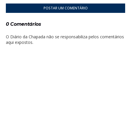
POSTAR UM COMENTÁRIO
0 Comentários
O Diário da Chapada não se responsabiliza pelos comentários
aqui expostos.