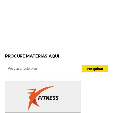
PROCURE MATÉRIAS AQUI