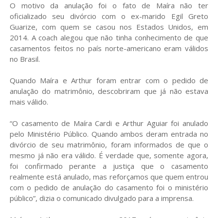
O motivo da anulação foi o fato de Maíra não ter
oficializado seu divórcio com o ex-marido Egil Greto
Guarize, com quem se casou nos Estados Unidos, em
2014. A coach alegou que não tinha conhecimento de que
casamentos feitos no país norte-americano eram válidos
no Brasil.
Quando Maíra e Arthur foram entrar com o pedido de
anulação do matrimônio, descobriram que já não estava
mais válido.
“O casamento de Maíra Cardi e Arthur Aguiar foi anulado
pelo Ministério Público. Quando ambos deram entrada no
divórcio de seu matrimônio, foram informados de que o
mesmo já não era válido. É verdade que, somente agora,
foi confirmado perante a justiça que o casamento
realmente está anulado, mas reforçamos que quem entrou
com o pedido de anulação do casamento foi o ministério
público”, dizia o comunicado divulgado para a imprensa.