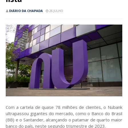
DIÁRIO DA CHAPADA
26 JULHO
Com a cartela de quase 78 milhões de clientes, o Nubank
ultrapassou gigantes do mercado, como o Banco do Brasil
(BB) e o Santander, alcançando o patamar de quarto maior
banco do país, neste segundo trismestre de 2023.