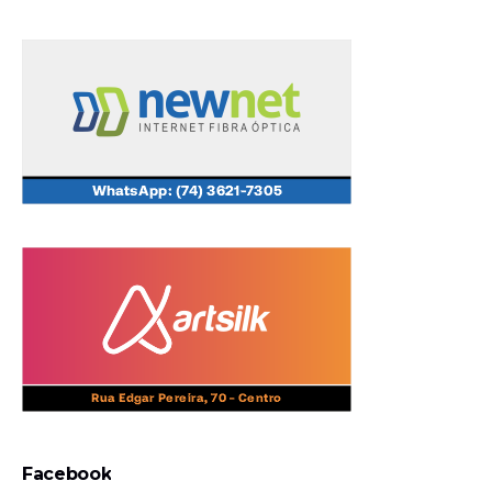
Facebook