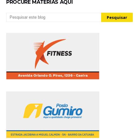
PROCURE MATÉRIAS AQUI