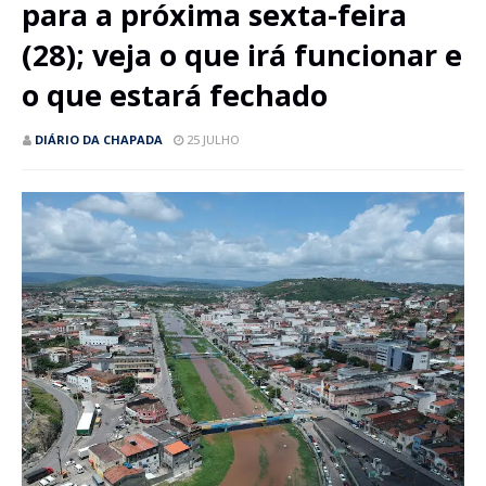
para a próxima sexta-feira
(28); veja o que irá funcionar e
o que estará fechado
DIÁRIO DA CHAPADA
25 JULHO