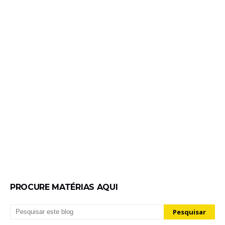
PROCURE MATÉRIAS AQUI