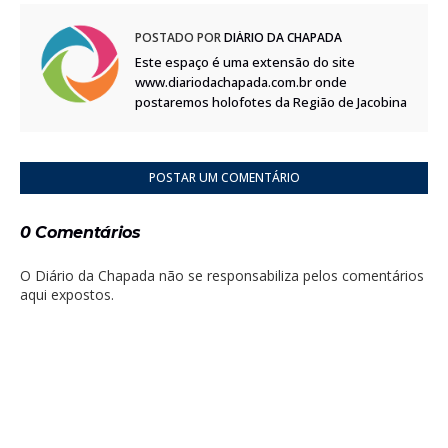
POSTADO POR
DIÁRIO DA CHAPADA
Este espaço é uma extensão do site
www.diariodachapada.com.br onde
postaremos holofotes da Região de Jacobina
POSTAR UM COMENTÁRIO
0 Comentários
O Diário da Chapada não se responsabiliza pelos comentários
aqui expostos.