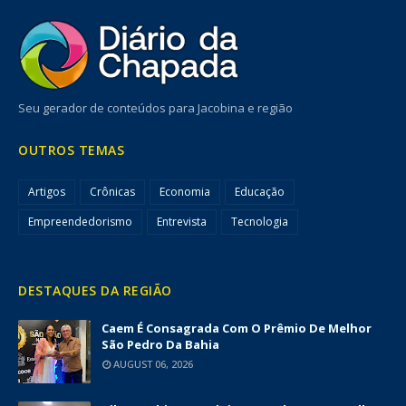
Seu gerador de conteúdos para Jacobina e região
OUTROS TEMAS
Artigos
Crônicas
Economia
Educação
Empreendedorismo
Entrevista
Tecnologia
DESTAQUES DA REGIÃO
Caem É Consagrada Com O Prêmio De Melhor
São Pedro Da Bahia
AUGUST 06, 2026