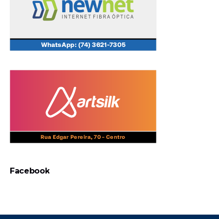
Facebook