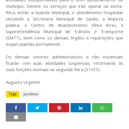
município. Dentre os serviços que irão operar na sexta-
feira, estão a Guarda Municipal, o atendimento hospitalar
vinculado à Secretaria Municipal de Saúde, a limpeza
pública, o Centro de Abastecimento (feira livre), a
Superintendência Municipal de Trânsito e Transporte
(SMTT), bem como os demais órgãos e repartições que
exijam plantão permanente.
Os demais setores administrativos e não essenciais
ficarão com suas atividades suspensas, retornando às
suas funções normais na segunda-feira (31/07).
Augusto Urgente
Tags
Jacobina