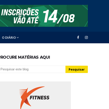
O DIÁRIO
PROCURE MATÉRIAS AQUI