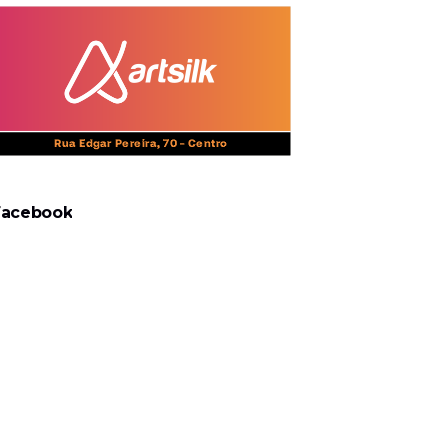
Facebook