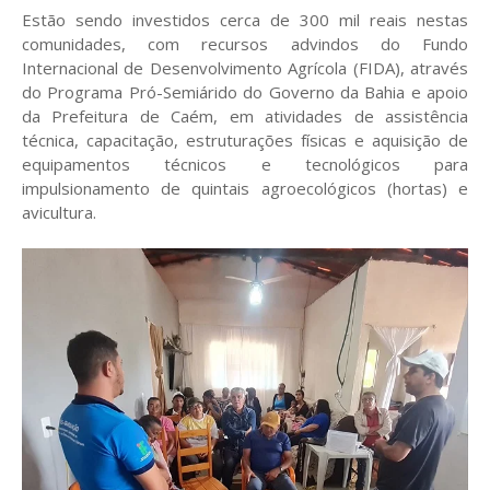
Estão sendo investidos cerca de 300 mil reais nestas
comunidades, com recursos advindos do Fundo
Internacional de Desenvolvimento Agrícola (FIDA), através
do Programa Pró-Semiárido do Governo da Bahia e apoio
da Prefeitura de Caém, em atividades de assistência
técnica, capacitação, estruturações físicas e aquisição de
equipamentos técnicos e tecnológicos para
impulsionamento de quintais agroecológicos (hortas) e
avicultura.