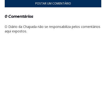
POSTAR UM COMENTÁRIO
0 Comentários
O Diário da Chapada não se responsabiliza pelos comentários
aqui expostos.