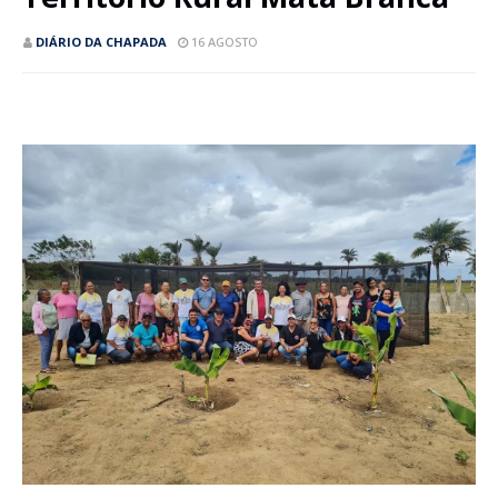
DIÁRIO DA CHAPADA
16 AGOSTO