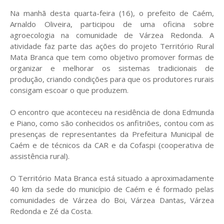
Na manhã desta quarta-feira (16), o prefeito de Caém,
Arnaldo Oliveira, participou de uma oficina sobre
agroecologia na comunidade de Várzea Redonda. A
atividade faz parte das ações do projeto Território Rural
Mata Branca que tem como objetivo promover formas de
organizar e melhorar os sistemas tradicionais de
produção, criando condições para que os produtores rurais
consigam escoar o que produzem.
O encontro que aconteceu na residência de dona Edmunda
e Piano, como são conhecidos os anfitriões, contou com as
presenças de representantes da Prefeitura Municipal de
Caém e de técnicos da CAR e da Cofaspi (cooperativa de
assistência rural).
O Território Mata Branca está situado a aproximadamente
40 km da sede do município de Caém e é formado pelas
comunidades de Várzea do Boi, Várzea Dantas, Várzea
Redonda e Zé da Costa.