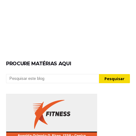
PROCURE MATÉRIAS AQUI