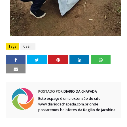
Tags
Caém
POSTADO POR
DIÁRIO DA CHAPADA
Este espaço é uma extensão do site
www.diariodachapada.com.br onde
postaremos holofotes da Região de Jacobina