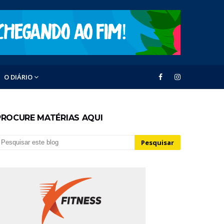
O DIÁRIO
PROCURE MATÉRIAS AQUI