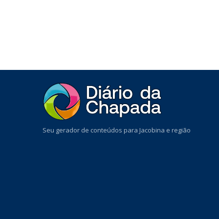
Seu gerador de conteúdos para Jacobina e região