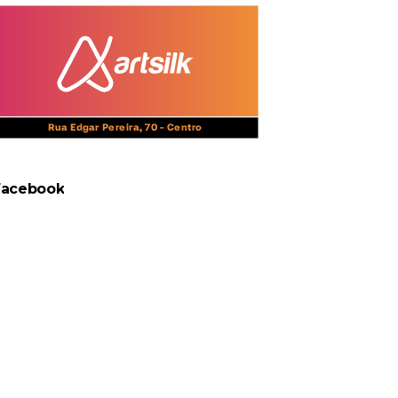
Facebook