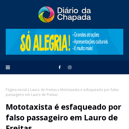
Página inicial
Lauro de Freitas
Mototaxista é esfaqueado por falso
passageiro em Lauro de Freitas
Mototaxista é esfaqueado por
falso passageiro em Lauro de
Freitas