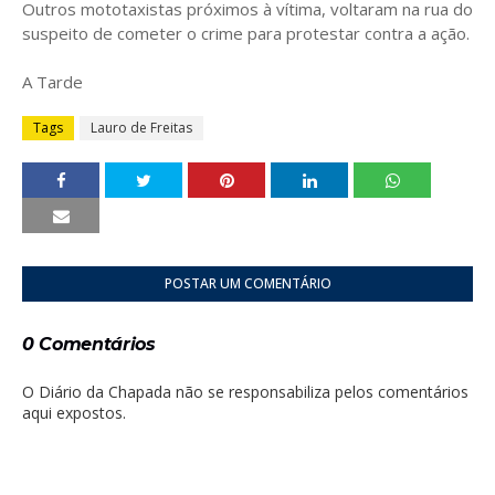
Outros mototaxistas próximos à vítima, voltaram na rua do
suspeito de cometer o crime para protestar contra a ação.
A Tarde
Tags
Lauro de Freitas
POSTAR UM COMENTÁRIO
0 Comentários
O Diário da Chapada não se responsabiliza pelos comentários
aqui expostos.