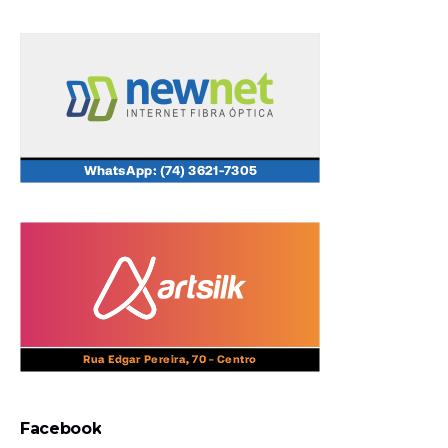
Facebook