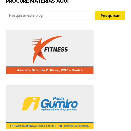
PROCURE MATÉRIAS AQUI