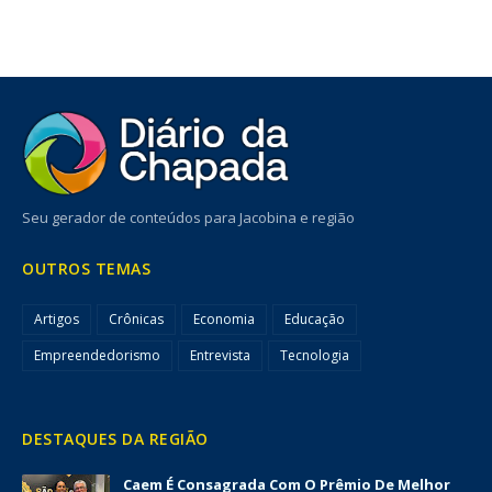
Seu gerador de conteúdos para Jacobina e região
OUTROS TEMAS
Artigos
Crônicas
Economia
Educação
Empreendedorismo
Entrevista
Tecnologia
DESTAQUES DA REGIÃO
Caem É Consagrada Com O Prêmio De Melhor