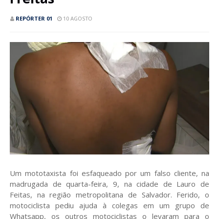
REPÓRTER 01
10 AGOSTO
Um mototaxista foi esfaqueado por um falso cliente, na
madrugada de quarta-feira, 9, na cidade de Lauro de
Feitas, na região metropolitana de Salvador. Ferido, o
motociclista pediu ajuda à colegas em um grupo de
Whatsapp, os outros motociclistas o levaram para o