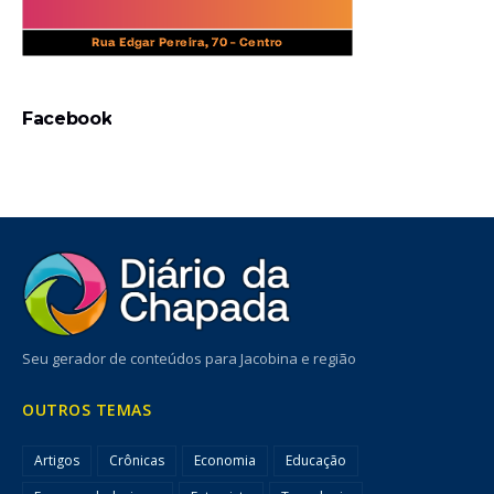
Facebook
Seu gerador de conteúdos para Jacobina e região
OUTROS TEMAS
Artigos
Crônicas
Economia
Educação