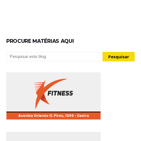
PROCURE MATÉRIAS AQUI