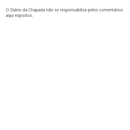
O Diário da Chapada não se responsabiliza pelos comentários
aqui expostos.