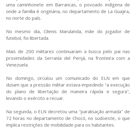
uma caminhonete em Barrancas, o povoado indígena de
onde a família é originária, no departamento de La Guajira,
no norte do país.
No mesmo dia, Cilenis Marulanda, mãe do jogador de
futebol, foi libertada.
Mais de 200 militares continuaram a busca pelo pai nas
proximidades da Serranía del Perijá, na fronteira com a
Venezuela.
No domingo, circulou um comunicado do ELN em que
diziam que a pressão militar estava impedindo "a execução
do plano de libertação de maneira rápida e segura",
levando o exército a recuar.
Na segunda, o ELN decretou uma "paralisação armada" de
72 horas no departamento de Chocó, no sudoeste, o que
implica restrições de mobilidade para os habitantes.