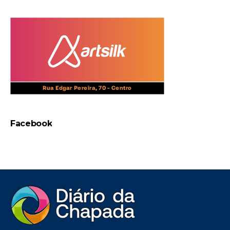
Facebook