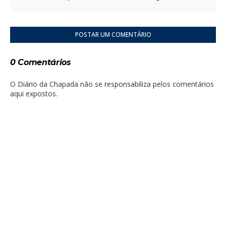
POSTAR UM COMENTÁRIO
0 Comentários
O Diário da Chapada não se responsabiliza pelos comentários
aqui expostos.