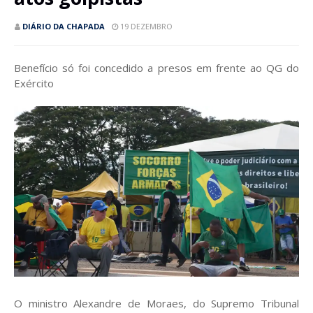
DIÁRIO DA CHAPADA
19 DEZEMBRO
Benefício só foi concedido a presos em frente ao QG do
Exército
O ministro Alexandre de Moraes, do Supremo Tribunal