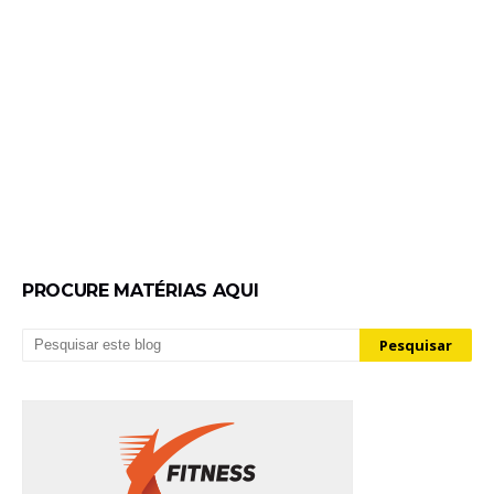
PROCURE MATÉRIAS AQUI