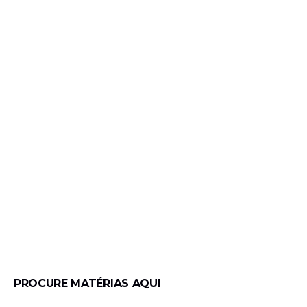
PROCURE MATÉRIAS AQUI