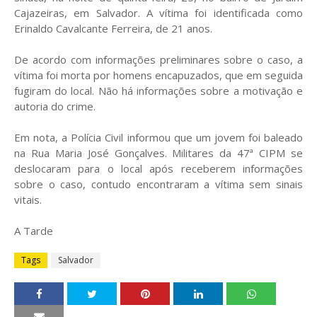
Cajazeiras, em Salvador. A vítima foi identificada como
Erinaldo Cavalcante Ferreira, de 21 anos.
De acordo com informações preliminares sobre o caso, a
vítima foi morta por homens encapuzados, que em seguida
fugiram do local. Não há informações sobre a motivação e
autoria do crime.
Em nota, a Polícia Civil informou que um jovem foi baleado
na Rua Maria José Gonçalves. Militares da 47ª CIPM se
deslocaram para o local após receberem informações
sobre o caso, contudo encontraram a vítima sem sinais
vitais.
A Tarde
Tags
Salvador