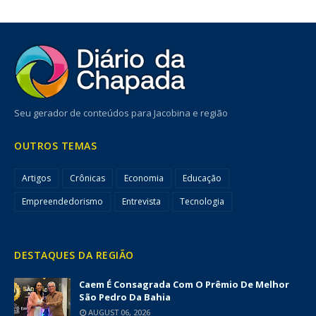
Seu gerador de conteúdos para Jacobina e região
OUTROS TEMAS
Artigos
Crônicas
Economia
Educação
Empreendedorismo
Entrevista
Tecnologia
DESTAQUES DA REGIÃO
Caem É Consagrada Com O Prêmio De Melhor
São Pedro Da Bahia
AUGUST 06, 2026