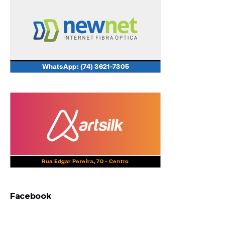
Facebook