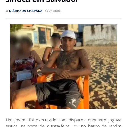
DIÁRIO DA CHAPADA
26 ABRIL
Um jovem foi executado com disparos enquanto jogava
sinuca, na noite de quinta-feira, 25, no bairro de Jardim