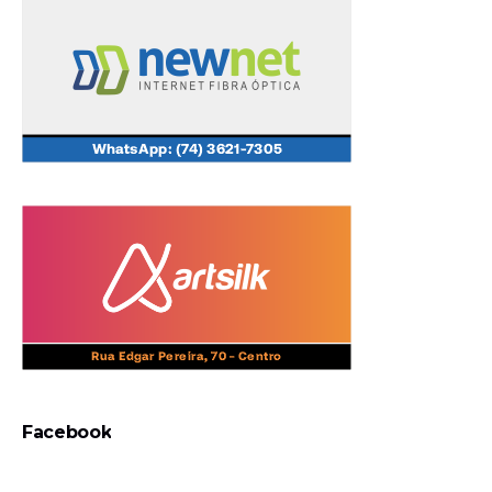
Facebook