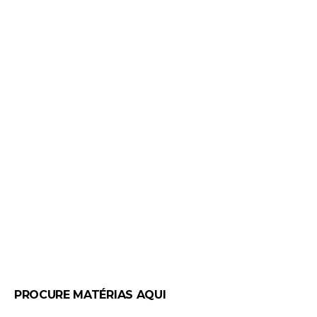
PROCURE MATÉRIAS AQUI