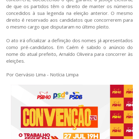
de que os partidos têm o direito de manter os números
concedidos à sua legenda na eleição anterior. O mesmo
direito é reservado aos candidatos que concorrerem para
o mesmo cargo que disputaram no último pleito.
O ato irá oficializar a definição dos nomes já apresentados
como pré-candidatos. Em Caém é sabido o anúncio do
nome do atual prefeito, Arnaldo Oliveira para concorrer às
eleições.
Por Gervásio Lima - Notícia Limpa