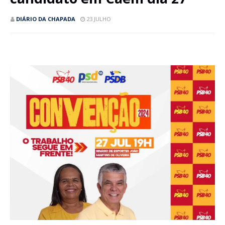
DIÁRIO DA CHAPADA
23 JULHO