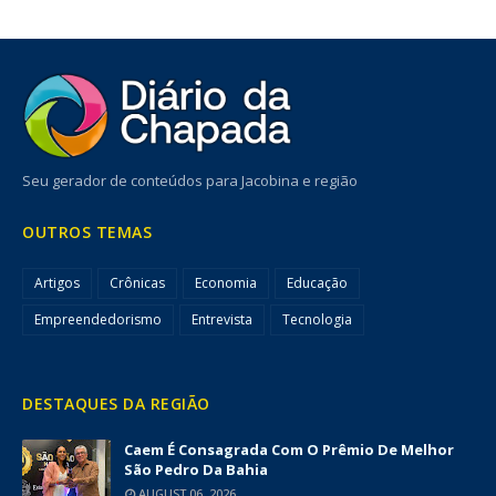
Seu gerador de conteúdos para Jacobina e região
OUTROS TEMAS
Artigos
Crônicas
Economia
Educação
Empreendedorismo
Entrevista
Tecnologia
DESTAQUES DA REGIÃO
Caem É Consagrada Com O Prêmio De Melhor
São Pedro Da Bahia
AUGUST 06, 2026