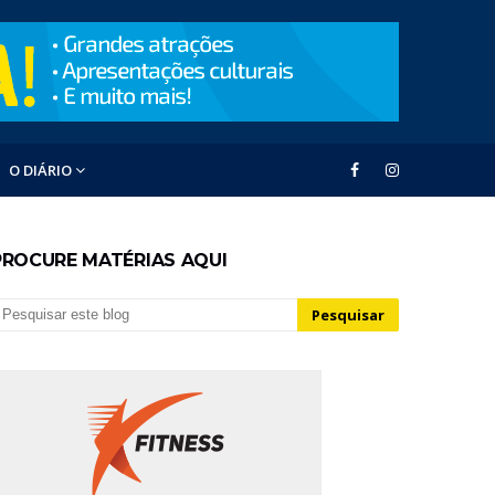
O DIÁRIO
PROCURE MATÉRIAS AQUI