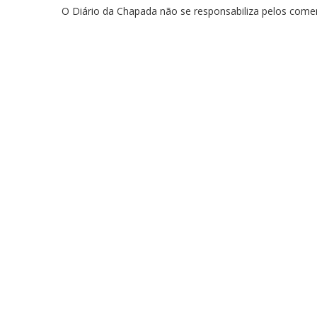
O Diário da Chapada não se responsabiliza pelos comen