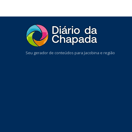
Seu gerador de conteúdos para Jacobina e região