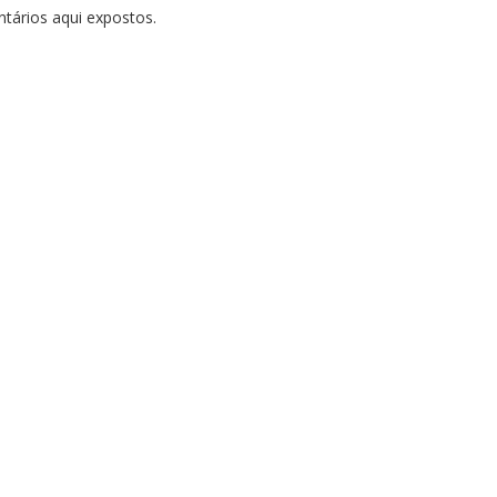
tários aqui expostos.