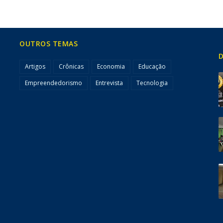
OUTROS TEMAS
D
Artigos
Crônicas
Economia
Educação
Empreendedorismo
Entrevista
Tecnologia