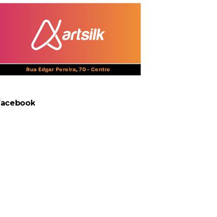
Facebook