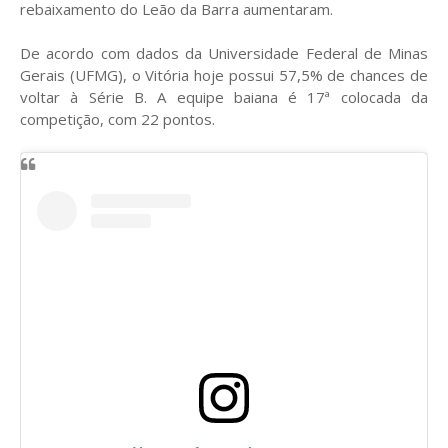
rebaixamento do Leão da Barra aumentaram.
De acordo com dados da Universidade Federal de Minas
Gerais (UFMG), o Vitória hoje possui 57,5% de chances de
voltar à Série B. A equipe baiana é 17ª colocada da
competição, com 22 pontos.