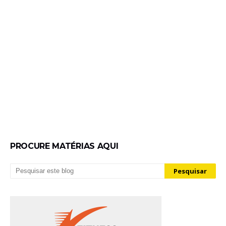
PROCURE MATÉRIAS AQUI