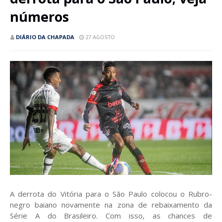
números
DIÁRIO DA CHAPADA
27 AGOSTO
A derrota do Vitória para o São Paulo colocou o Rubro-
negro baiano novamente na zona de rebaixamento da
Série A do Brasileiro. Com isso, as chances de