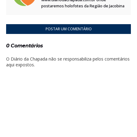
postaremos holofotes da Região de Jacobina
POSTAR UM COMENTÁRIO
0 Comentários
O Diário da Chapada não se responsabiliza pelos comentários
aqui expostos.