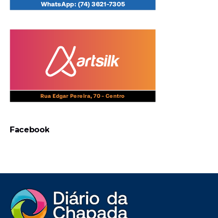
Facebook