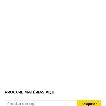
PROCURE MATÉRIAS AQUI