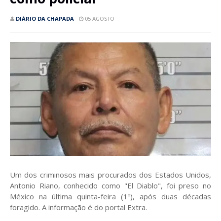
DIÁRIO DA CHAPADA
05 AGOSTO
Um dos criminosos mais procurados dos Estados Unidos,
Antonio Riano, conhecido como "El Diablo", foi preso no
México na última quinta-feira (1º), após duas décadas
foragido. A informação é do portal Extra.