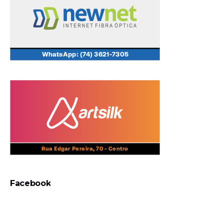
Facebook