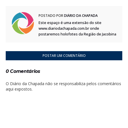
POSTADO POR
DIÁRIO DA CHAPADA
Este espaço é uma extensão do site
www.diariodachapada.com.br onde
postaremos holofotes da Região de Jacobina
POSTAR UM COMENTÁRIO
0 Comentários
O Diário da Chapada não se responsabiliza pelos comentários
aqui expostos.