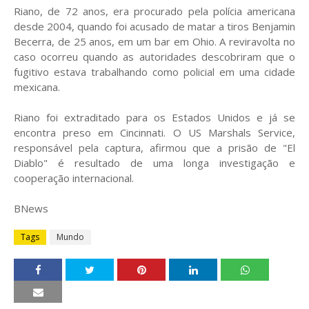
Riano, de 72 anos, era procurado pela polícia americana
desde 2004, quando foi acusado de matar a tiros Benjamin
Becerra, de 25 anos, em um bar em Ohio. A reviravolta no
caso ocorreu quando as autoridades descobriram que o
fugitivo estava trabalhando como policial em uma cidade
mexicana.
Riano foi extraditado para os Estados Unidos e já se
encontra preso em Cincinnati. O US Marshals Service,
responsável pela captura, afirmou que a prisão de "El
Diablo" é resultado de uma longa investigação e
cooperação internacional.
BNews
Tags
Mundo