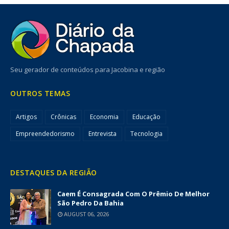
Seu gerador de conteúdos para Jacobina e região
OUTROS TEMAS
Artigos
Crônicas
Economia
Educação
Empreendedorismo
Entrevista
Tecnologia
DESTAQUES DA REGIÃO
Caem É Consagrada Com O Prêmio De Melhor
São Pedro Da Bahia
AUGUST 06, 2026