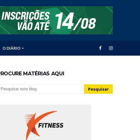
O DIÁRIO
PROCURE MATÉRIAS AQUI