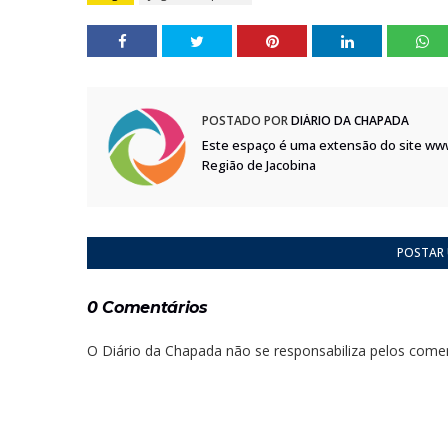
POSTADO POR
DIÁRIO DA CHAPADA
Este espaço é uma extensão do site ww
Região de Jacobina
POSTAR
0 Comentários
O Diário da Chapada não se responsabiliza pelos comen