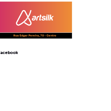
Facebook