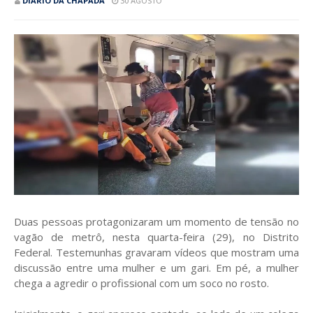
DIÁRIO DA CHAPADA
30 AGOSTO
Duas pessoas protagonizaram um momento de tensão no
vagão de metrô, nesta quarta-feira (29), no Distrito
Federal. Testemunhas gravaram vídeos que mostram uma
discussão entre uma mulher e um gari. Em pé, a mulher
chega a agredir o profissional com um soco no rosto.