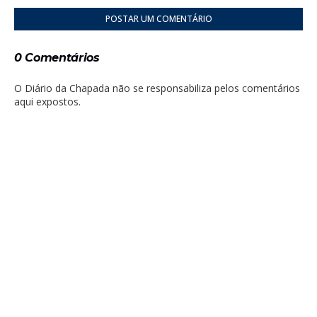
POSTAR UM COMENTÁRIO
0 Comentários
O Diário da Chapada não se responsabiliza pelos comentários
aqui expostos.