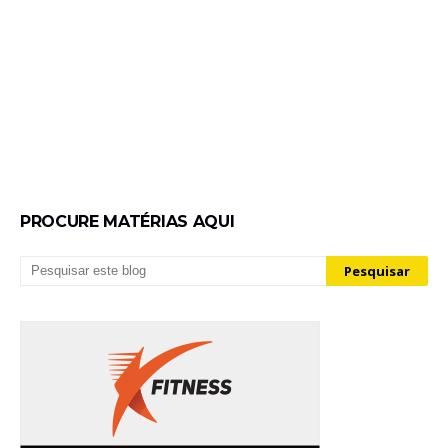
PROCURE MATÉRIAS AQUI