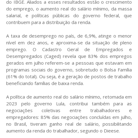
do IBGE. Aliados a esses resultados estão o crescimento
do emprego, o aumento real do salário mínimo, da massa
salarial, e políticas públicas do governo federal, que
contribuem para a distribuição da renda.
A taxa de desemprego no país, de 6,9%, atinge o menor
nível em dez anos, e aproxima-se da situação de pleno
emprego. O Cadastro Geral de Empregados e
Desempregados (Caged) revela que 83% dos empregos
gerados em julho referem-se a pessoas que estavam em
programas sociais do governo, sobretudo o Bolsa Família
(61% do total). Ou seja, é a geração de postos de trabalho
beneficiando famílias de baixa renda.
A política de aumento real do salário mínimo, retomada em
2023 pelo governo Lula, contribui também para as
negociações coletivas entre trabalhadores e
empregadores: 85% das negociações concluídas em julho,
no Brasil, tiveram ganho real de salário, possibilitando
aumento da renda do trabalhador, segundo o Dieese.