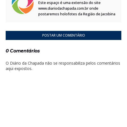
Este espaço é uma extensão do site
www.diariodachapada.com.br onde
postaremos holofotes da Região de Jacobina
POSTAR UM COMENTÁRIO
0 Comentários
O Diário da Chapada não se responsabiliza pelos comentários
aqui expostos.