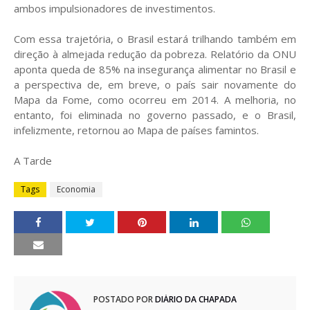
ambos impulsionadores de investimentos.
Com essa trajetória, o Brasil estará trilhando também em
direção à almejada redução da pobreza. Relatório da ONU
aponta queda de 85% na insegurança alimentar no Brasil e
a perspectiva de, em breve, o país sair novamente do
Mapa da Fome, como ocorreu em 2014. A melhoria, no
entanto, foi eliminada no governo passado, e o Brasil,
infelizmente, retornou ao Mapa de países famintos.
A Tarde
Tags
Economia
POSTADO POR
DIÁRIO DA CHAPADA