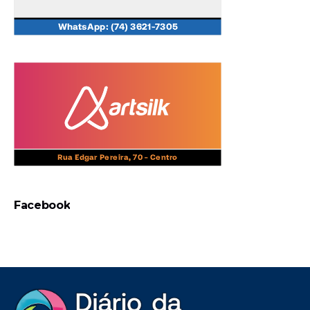
Facebook