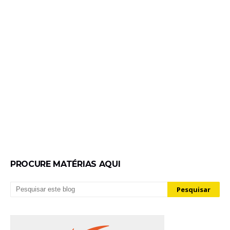
PROCURE MATÉRIAS AQUI