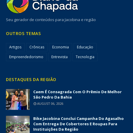
Seu gerador de conteúdos para Jacobina e região
OUTROS TEMAS
Artigos
Crônicas
Economia
Educação
Empreendedorismo
Entrevista
Tecnologia
DESTAQUES DA REGIÃO
Caem É Consagrada Com O Prêmio De Melhor
São Pedro Da Bahia
AUGUST 06, 2026
Bike Jacobina Conclui Campanha Do Agasalho
Com Entrega De Cobertores E Roupas Para
Instituições Da Região