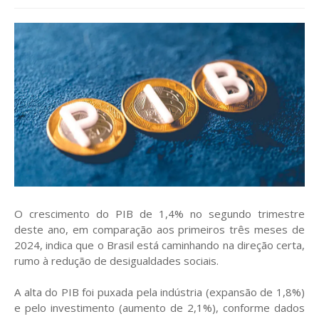
O crescimento do PIB de 1,4% no segundo trimestre
deste ano, em comparação aos primeiros três meses de
2024, indica que o Brasil está caminhando na direção certa,
rumo à redução de desigualdades sociais.
A alta do PIB foi puxada pela indústria (expansão de 1,8%)
e pelo investimento (aumento de 2,1%), conforme dados