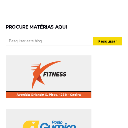
PROCURE MATÉRIAS AQUI