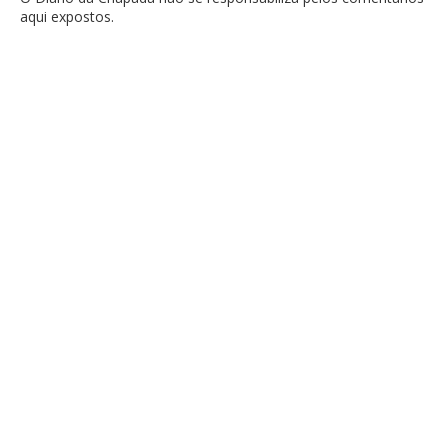
aqui expostos.