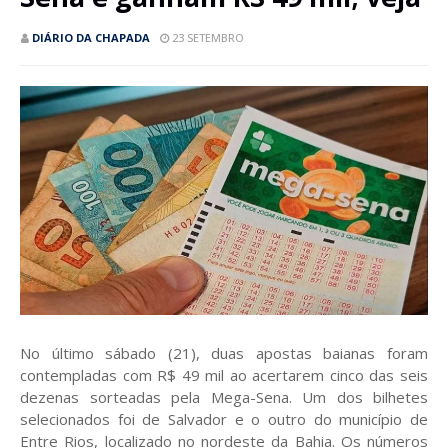
DIÁRIO DA CHAPADA
23 SETEMBRO
No último sábado (21), duas apostas baianas foram
contempladas com R$ 49 mil ao acertarem cinco das seis
dezenas sorteadas pela Mega-Sena. Um dos bilhetes
selecionados foi de Salvador e o outro do município de
Entre Rios, localizado no nordeste da Bahia. Os números