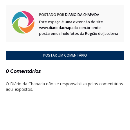
POSTADO POR
DIÁRIO DA CHAPADA
Este espaço é uma extensão do site
www.diariodachapada.com.br onde
postaremos holofotes da Região de Jacobina
POSTAR UM COMENTÁRIO
0 Comentários
O Diário da Chapada não se responsabiliza pelos comentários
aqui expostos.