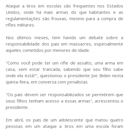
Ataque a tiros em escolas são frequentes nos Estados
Unidos, onde há mais armas do que habitantes e as
regulamentações são frouxas, mesmo para a compra de
rifles militares.
Nos últimos meses, tem havido um debate sobre a
responsabilidade dos pais em massacres, especialmente
aqueles cometidos por menores de idade.
"Como você pode ter um rifle de assalto, uma arma em
casa, sem estar trancada, sabendo que seu filho sabe
onde ela está?", questionou o presidente Joe Biden nesta
quinta-feira, em conversa com jornalistas.
"Os pais devem ser responsabilizados se permitirem que
seus filhos tenham acesso a essas armas", acrescentou o
presidente.
Em abril, os pais de um adolescente que matou quatro
pessoas em um ataque a tiros em uma escola foram