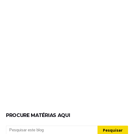
PROCURE MATÉRIAS AQUI