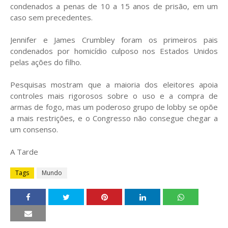
condenados a penas de 10 a 15 anos de prisão, em um
caso sem precedentes.
Jennifer e James Crumbley foram os primeiros pais
condenados por homicídio culposo nos Estados Unidos
pelas ações do filho.
Pesquisas mostram que a maioria dos eleitores apoia
controles mais rigorosos sobre o uso e a compra de
armas de fogo, mas um poderoso grupo de lobby se opõe
a mais restrições, e o Congresso não consegue chegar a
um consenso.
A Tarde
Tags
Mundo