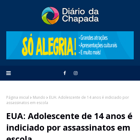
Página inicial
Mundo
EUA: Adolescente de 14 anos é indiciado por
assassinatos em escola
EUA: Adolescente de 14 anos é
indiciado por assassinatos em
escola