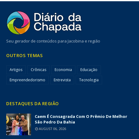
Seu gerador de conteúdos para Jacobina e região
OUTROS TEMAS
Artigos
Crônicas
Economia
Educação
Empreendedorismo
Entrevista
Tecnologia
DESTAQUES DA REGIÃO
Caem É Consagrada Com O Prêmio De Melhor
São Pedro Da Bahia
AUGUST 06, 2026