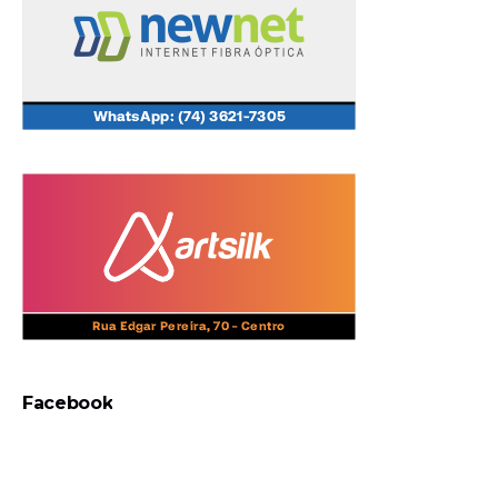
Facebook